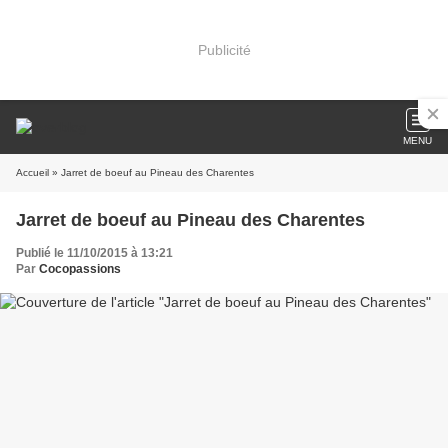
Publicité
MENU
Accueil
» Jarret de boeuf au Pineau des Charentes
Jarret de boeuf au Pineau des Charentes
Publié le 11/10/2015 à 13:21
Par
Cocopassions