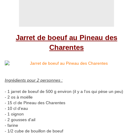
Jarret de boeuf au Pineau des
Charentes
Ingrédients pour 2 personnes :
- 1 jarret de boeuf de 500 g environ (il y a l'os qui pèse un peu)
- 2 os à moëlle
- 15 cl de Pineau des Charentes
- 10 cl d'eau
- 1 oignon
- 2 gousses d'ail
- farine
- 1/2 cube de bouillon de boeuf