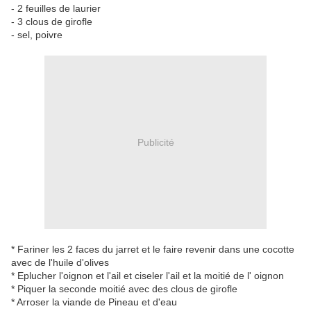
- 2 feuilles de laurier
- 3 clous de girofle
- sel, poivre
Publicité
* Fariner les 2 faces du jarret et le faire revenir dans une cocotte
avec de l'huile d'olives
* Eplucher l'oignon et l'ail et ciseler l'ail et la moitié de l' oignon
* Piquer la seconde moitié avec des clous de girofle
* Arroser la viande de Pineau et d'eau