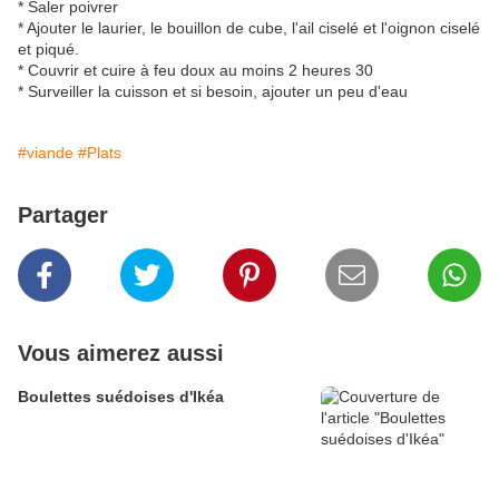
* Saler poivrer
* Ajouter le laurier, le bouillon de cube, l'ail ciselé et l'oignon ciselé
et piqué.
* Couvrir et cuire à feu doux au moins 2 heures 30
* Surveiller la cuisson et si besoin, ajouter un peu d'eau
#viande
#Plats
Partager
Vous aimerez aussi
Boulettes suédoises d'Ikéa