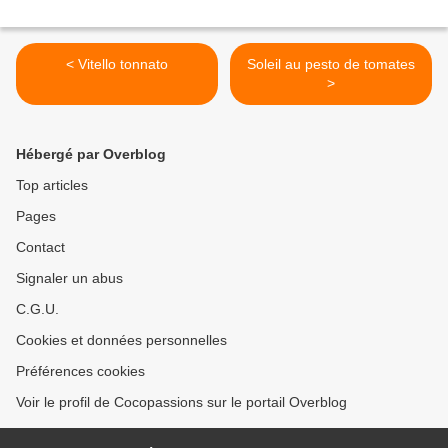
< Vitello tonnato
Soleil au pesto de tomates
>
Hébergé par Overblog
Top articles
Pages
Contact
Signaler un abus
C.G.U.
Cookies et données personnelles
Préférences cookies
Voir le profil de Cocopassions sur le portail Overblog