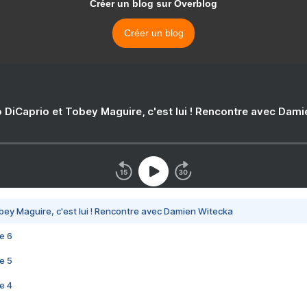
Créer un blog sur Overblog
Créer un blog
 DiCaprio et Tobey Maguire, c'est lui ! Rencontre avec Dam
bey Maguire, c'est lui ! Rencontre avec Damien Witecka
e 6
e 5
e 4