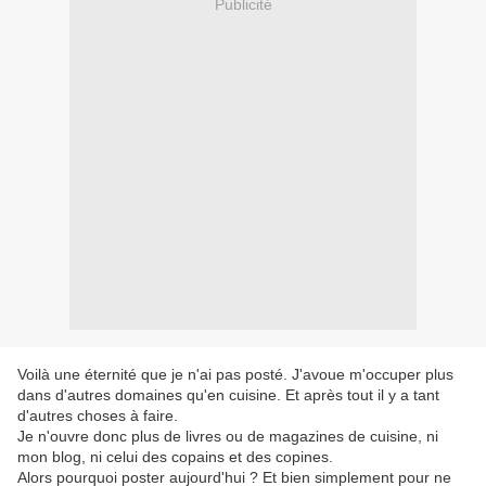
Publicité
Voilà une éternité que je n'ai pas posté. J'avoue m'occuper plus
dans d'autres domaines qu'en cuisine. Et après tout il y a tant
d'autres choses à faire.
Je n'ouvre donc plus de livres ou de magazines de cuisine, ni
mon blog, ni celui des copains et des copines.
Alors pourquoi poster aujourd'hui ? Et bien simplement pour ne