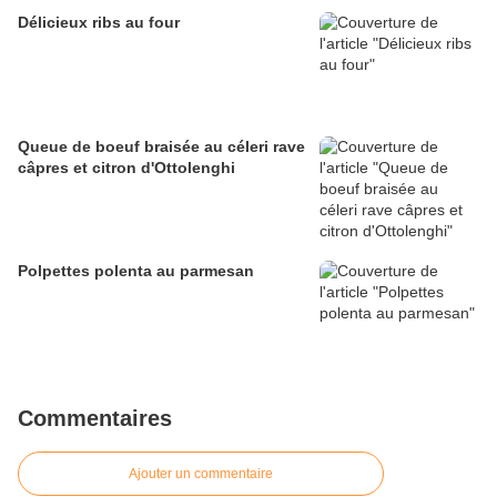
Délicieux ribs au four
Queue de boeuf braisée au céleri rave
câpres et citron d'Ottolenghi
Polpettes polenta au parmesan
Commentaires
Ajouter un commentaire