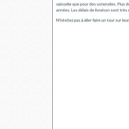
vaisselle que pour des ustensiles. Plus
années. Les délais de livraison sont très 
N'hésitez pas à aller faire un tour sur leu