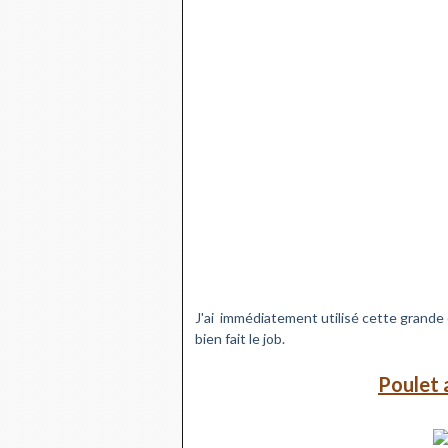
J'ai immédiatement utilisé cette grande 
bien fait le job.
Poulet 