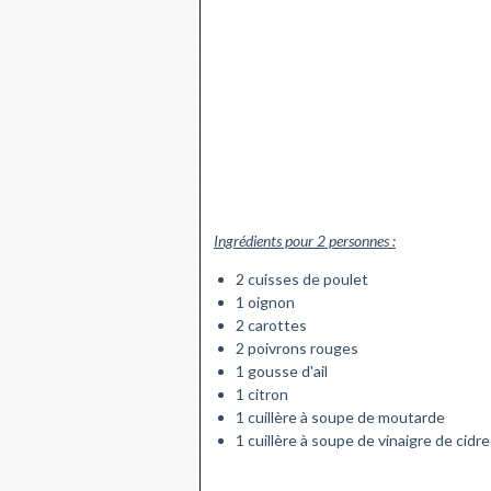
Ingrédients pour 2 personnes :
2 cuisses de poulet
1 oignon
2 carottes
2 poivrons rouges
1 gousse d'ail
1 citron
1 cuillère à soupe de moutarde
1 cuillère à soupe de vinaigre de cidre