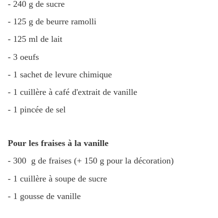
- 240 g de sucre
- 125 g de beurre ramolli
- 125 ml de lait
- 3 oeufs
- 1 sachet de levure chimique
- 1 cuillère à café d'extrait de vanille
- 1 pincée de sel
Pour les fraises à la vanille
- 300 g de fraises (+ 150 g pour la décoration)
- 1 cuillère à soupe de sucre
- 1 gousse de vanille