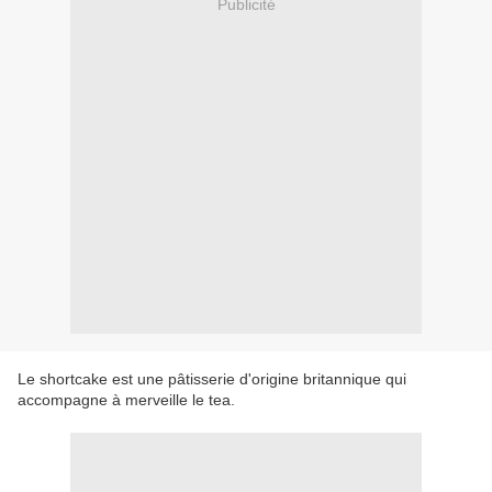
Publicité
Le shortcake est une pâtisserie d'origine britannique qui
accompagne à merveille le tea.