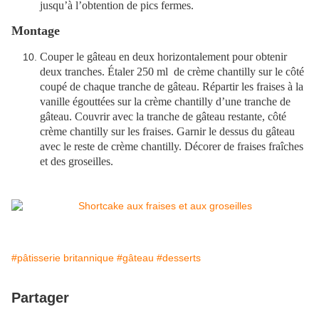
jusqu’à l’obtention de pics fermes.
Montage
Couper le gâteau en deux horizontalement pour obtenir
deux tranches. Étaler 250 ml de crème chantilly sur le côté
coupé de chaque tranche de gâteau. Répartir les fraises à la
vanille égouttées sur la crème chantilly d’une tranche de
gâteau. Couvrir avec la tranche de gâteau restante, côté
crème chantilly sur les fraises. Garnir le dessus du gâteau
avec le reste de crème chantilly. Décorer de fraises fraîches
et des groseilles.
#pâtisserie britannique
#gâteau
#desserts
Partager