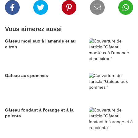
Vous aimerez aussi
Gâteau moelleux à l'amande et au
citron
Gâteau aux pommes
Gâteau fondant à l'orange et à la
polenta