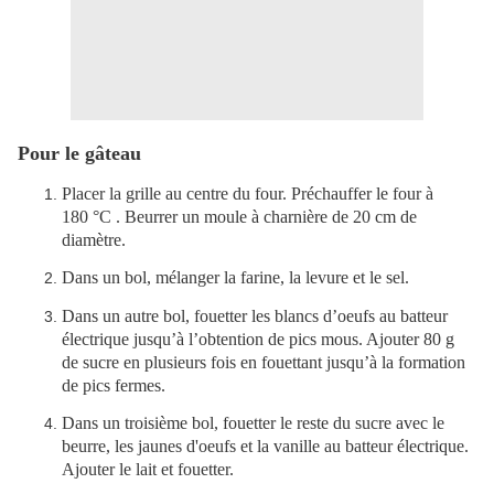
Pour le gâteau
Placer la grille au centre du four. Préchauffer le four à
180 °C . Beurrer un moule à charnière de 20 cm de
diamètre.
Dans un bol, mélanger la farine, la levure et le sel.
Dans un autre bol, fouetter les blancs d’oeufs au batteur
électrique jusqu’à l’obtention de pics mous. Ajouter 80 g
de sucre en plusieurs fois en fouettant jusqu’à la formation
de pics fermes.
Dans un troisième bol, fouetter le reste du sucre avec le
beurre, les jaunes d'oeufs et la vanille au batteur électrique.
Ajouter le lait et fouetter.