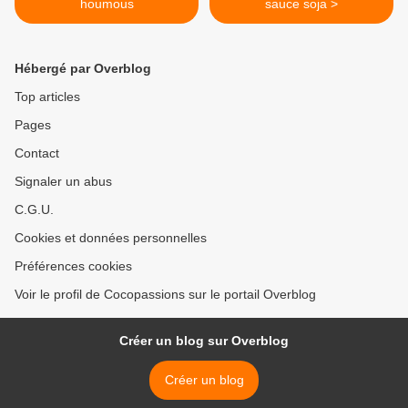
houmous
sauce soja >
Hébergé par Overblog
Top articles
Pages
Contact
Signaler un abus
C.G.U.
Cookies et données personnelles
Préférences cookies
Voir le profil de Cocopassions sur le portail Overblog
Créer un blog sur Overblog
Créer un blog