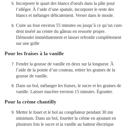
Incorporer le quart des blancs d'oeufs dans la pâte pour
l’alléger. À l’aide d’une spatule, incorporer le reste des
blancs et mélanger délicatement. Verser dans le moule.
Cuire au four environ 55 minutes ou jusqu’à ce qu’un cure-
dent inséré au centre du gâteau en ressorte propre.
Démouler immédiatement et laisser refroidir complètement
sur une grille
Pour les fraises à la vanille
Fendre la gousse de vanille en deux sur la longueur. À
l’aide de la pointe d’un couteau, retirer les graines de la
gousse de vanille.
Dans un bol, mélanger les fraises, le sucre et les graines de
vanille. Laisser macérer environ 15 minutes. Égoutter.
Pour la crème chantilly
Mettre le fouet et le bol au congélateur pendant 30 mn
minimum. Dans un bol, fouetter la crème en ajoutant en
plusieurs fois le sucre et la vanille au batteur électrique