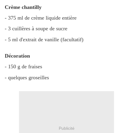
Crème chantilly
- 375 ml de crème liquide entière
- 3 cuillères à soupe de sucre
- 5 ml d'extrait de vanille (facultatif)
Décoration
- 150 g de fraises
- quelques groseilles
Publicité