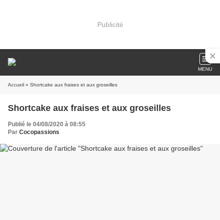
Publicité
MENU
Accueil
» Shortcake aux fraises et aux groseilles
Shortcake aux fraises et aux groseilles
Publié le 04/08/2020 à 08:55
Par
Cocopassions