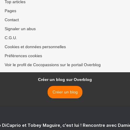
Top articles
Pages
Contact
Signaler un abus
C.G.U.
Cookies et données personnelles
Préférences cookies
Voir le profil de Cocopassions sur le portail Overblog
Créer un blog sur Overblog
Créer un blog
 DiCaprio et Tobey Maguire, c'est lui ! Rencontre avec Dam