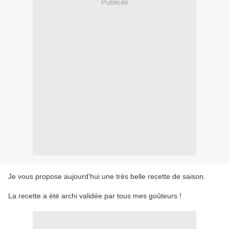
Publicité
Je vous propose aujourd'hui une très belle recette de saison.
La recette a été archi validée par tous mes goûteurs !