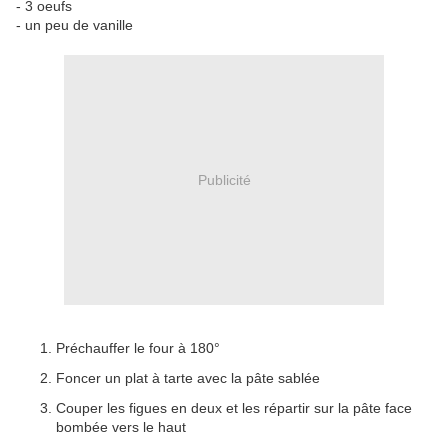
- 3 oeufs
- un peu de vanille
Publicité
Préchauffer le four à 180°
Foncer un plat à tarte avec la pâte sablée
Couper les figues en deux et les répartir sur la pâte face
bombée vers le haut