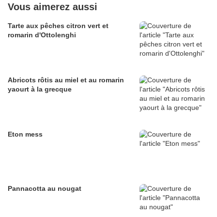
Vous aimerez aussi
Tarte aux pêches citron vert et
romarin d'Ottolenghi
Abricots rôtis au miel et au romarin
yaourt à la grecque
Eton mess
Pannacotta au nougat