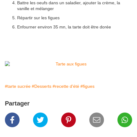
Battre les oeufs dans un saladier, ajouter la crème, la
vanille et mélanger
Répartir sur les figues
Enfourner environ 35 mn, la tarte doit être dorée
#tarte sucrée
#Desserts
#recette d'été
#figues
Partager