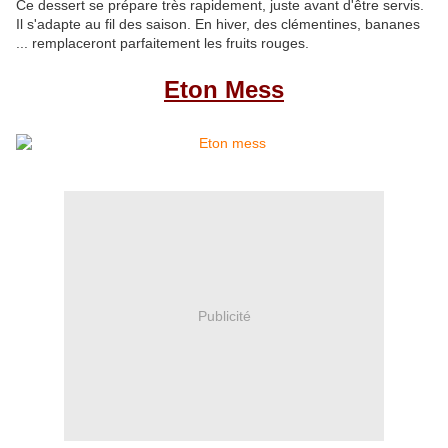
Ce dessert se prépare très rapidement, juste avant d'être servis.
Il s'adapte au fil des saison. En hiver, des clémentines, bananes
... remplaceront parfaitement les fruits rouges.
Eton Mess
Publicité