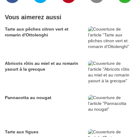
Vous aimerez aussi
Tarte aux pêches citron vert et
romarin d'Ottolenghi
Abricots rôtis au miel et au romarin
yaourt à la grecque
Pannacotta au nougat
Tarte aux figues