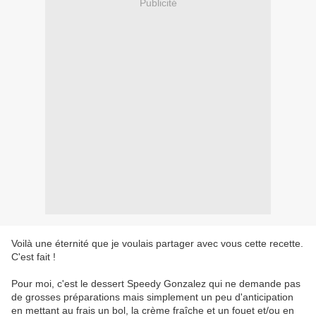
Publicité
Voilà une éternité que je voulais partager avec vous cette recette.
C'est fait !
Pour moi, c'est le dessert Speedy Gonzalez qui ne demande pas
de grosses préparations mais simplement un peu d'anticipation
en mettant au frais un bol, la crème fraîche et un fouet et/ou en