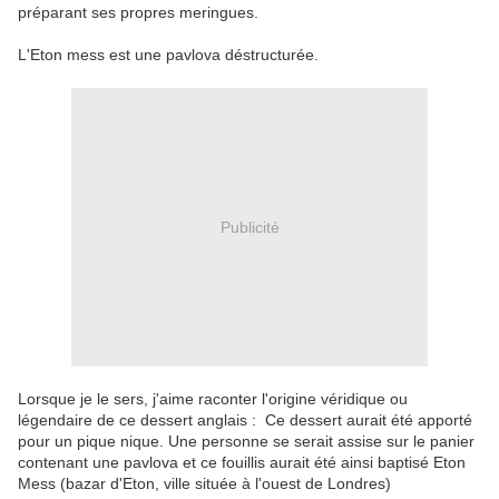
préparant ses propres meringues.
L'Eton mess est une pavlova déstructurée.
Publicité
Lorsque je le sers, j'aime raconter l'origine véridique ou
légendaire de ce dessert anglais : Ce dessert aurait été apporté
pour un pique nique. Une personne se serait assise sur le panier
contenant une pavlova et ce fouillis aurait été ainsi baptisé Eton
Mess (bazar d'Eton, ville située à l'ouest de Londres)