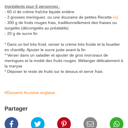
Ingrédients pour 6 personnes :
- 60 cl de crème fraîche liquide entière
- 3 grosses meringues ou une douzaine de petites Recette
ici)
- 300 g de fruits rouges frais, traditionnellement des fraises ou
surgelés (décongelés au préalable)
- 20 g de sucre fin
* Dans un bol très froid, verser la crème très froide et la fouetter
en chantilly. Ajouter le sucre juste avant la fin
* Verser dans un saladier et ajouter de gros morceaux de
meringues et la moitié des fruits rouges. Mélanger délicatement à
la maryse
* Déposer le reste de fruits sur le dessus et servir frais
#Desserts
#cuisine anglaise
Partager