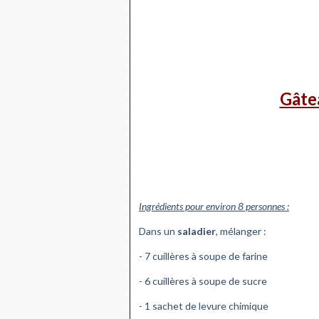
Gâte
Ingrédients pour environ 8 personnes :
Dans un
saladier
, mélanger :
- 7 cuillères à soupe de farine
- 6 cuillères à soupe de sucre
- 1 sachet de levure chimique