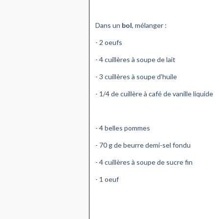
Dans un
bol
, mélanger :
- 2 oeufs
- 4 cuillères à soupe de lait
- 3 cuillères à soupe d'huile
- 1/4 de cuillère à café de vanille liquide
- 4 belles pommes
- 70 g de beurre demi-sel fondu
- 4 cuillères à soupe de sucre fin
- 1 oeuf