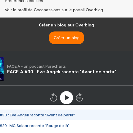
Préférences cookies
Voir le profil de Cocopassions sur le portail Overblog
Créer un blog sur Overblog
Créer un blog
FACE A - un podcast Purecharts
FACE A #30 : Eve Angeli raconte "Avant de partir"
#30 : Eve Angeli raconte "Avant de partir"
#29 : MC Solaar raconte "Bouge de là"