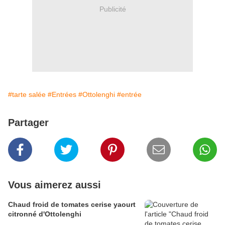
Publicité
#tarte salée
#Entrées
#Ottolenghi
#entrée
Partager
Vous aimerez aussi
Chaud froid de tomates cerise yaourt
citronné d'Ottolenghi