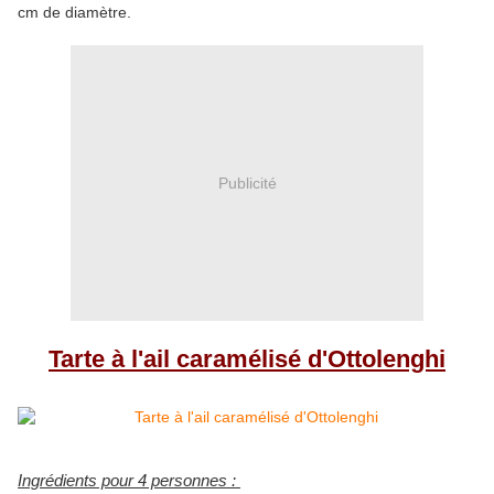
cm de diamètre.
Publicité
Tarte à l'ail caramélisé d'Ottolenghi
Ingrédients pour 4 personnes :