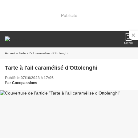
Publicité
MENU
Accueil
» Tarte à l'ail caramélisé d'Ottolenghi
Tarte à l'ail caramélisé d'Ottolenghi
Publié le 07/10/2023 à 17:05
Par
Cocopassions