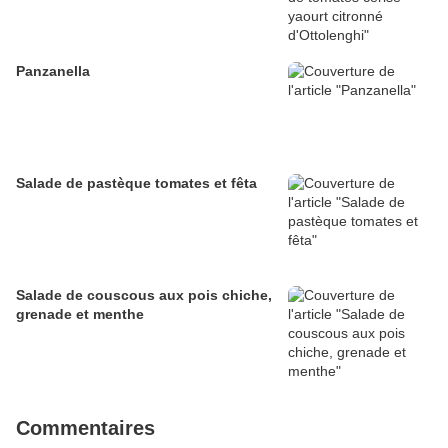
Panzanella
Salade de pastèque tomates et fêta
Salade de couscous aux pois chiche,
grenade et menthe
Commentaires