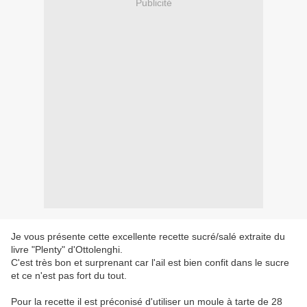
Publicité
Je vous présente cette excellente recette sucré/salé extraite du
livre "Plenty" d'Ottolenghi.
C'est très bon et surprenant car l'ail est bien confit dans le sucre
et ce n'est pas fort du tout.
Pour la recette il est préconisé d'utiliser un moule à tarte de 28