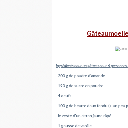
Gâteau moelleu
Ingrédients pour un gâteau pour 6 personnes 
- 200 g de poudre d'amande
- 190 g de sucre en poudre
- 4 oeufs
- 100 g de beurre doux fondu (+ un peu p
- le zeste d'un citron jaune râpé
- 1 gousse de vanille