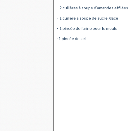
- 2 cuillères à soupe d'amandes effilées
- 1 cuillère à soupe de sucre glace
- 1 pincée de farine pour le moule
-1 pincée de sel