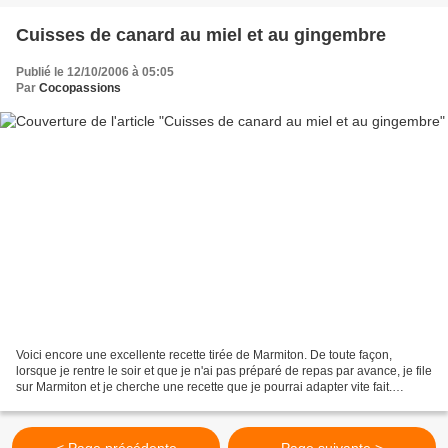
Cuisses de canard au miel et au gingembre
Publié le 12/10/2006 à 05:05
Par
Cocopassions
Voici encore une excellente recette tirée de Marmiton. De toute façon,
lorsque je rentre le soir et que je n'ai pas préparé de repas par avance, je file
sur Marmiton et je cherche une recette que je pourrai adapter vite fait.
Cuisses de canard au miel...