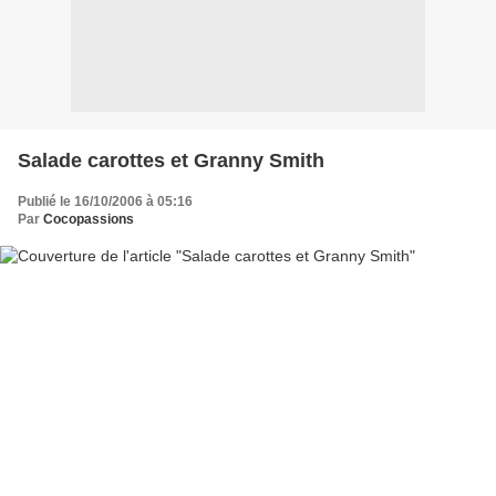
Salade carottes et Granny Smith
Publié le 16/10/2006 à 05:16
Par
Cocopassions