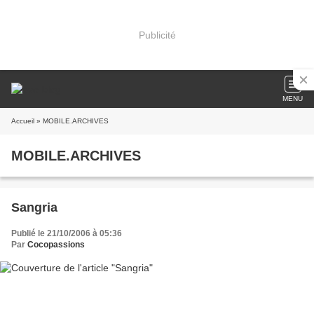
Publicité
MENU
Accueil
» MOBILE.ARCHIVES
MOBILE.ARCHIVES
Sangria
Publié le 21/10/2006 à 05:36
Par
Cocopassions