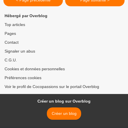
< Page précédente
Page suivante >
Hébergé par Overblog
Top articles
Pages
Contact
Signaler un abus
C.G.U.
Cookies et données personnelles
Préférences cookies
Voir le profil de Cocopassions sur le portail Overblog
Créer un blog sur Overblog
Créer un blog