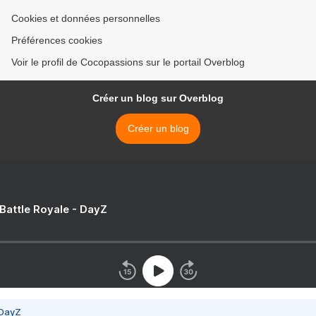
Cookies et données personnelles
Préférences cookies
Voir le profil de Cocopassions sur le portail Overblog
Créer un blog sur Overblog
Créer un blog
 Battle Royale - DayZ
 DayZ