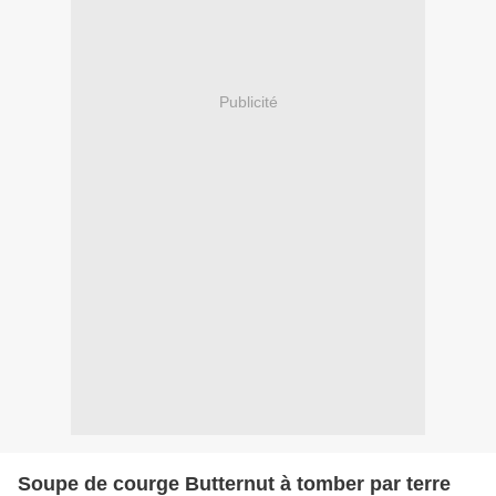
Publicité
Soupe de courge Butternut à tomber par terre