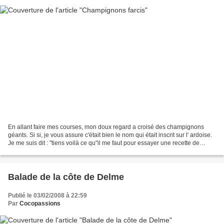
En allant faire mes courses, mon doux regard a croisé des champignons
géants. Si si, je vous assure c'était bien le nom qui était inscrit sur l' ardoise.
Je me suis dit : "tiens voilà ce qu"il me faut pour essayer une recette de
champignons farcis. Ni...
Balade de la côte de Delme
Publié le 03/02/2008 à 22:59
Par
Cocopassions