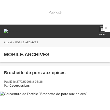
Publicité
MENU
Accueil
» MOBILE.ARCHIVES
MOBILE.ARCHIVES
Brochette de porc aux épices
Publié le 27/02/2008 à 05:36
Par
Cocopassions