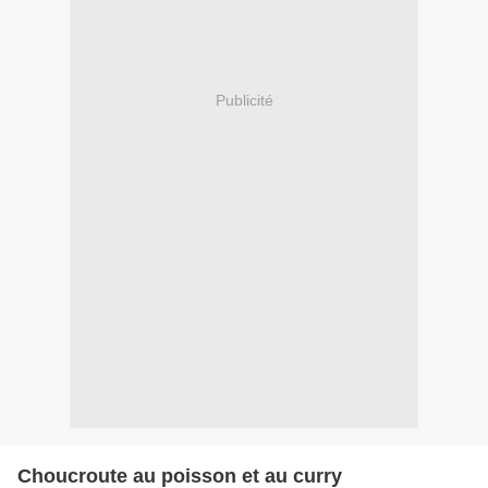
Publicité
Choucroute au poisson et au curry