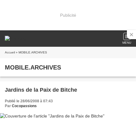
Publicité
MENU
Accueil
» MOBILE.ARCHIVES
MOBILE.ARCHIVES
Jardins de la Paix de Bitche
Publié le 28/06/2008 à 07:43
Par
Cocopassions