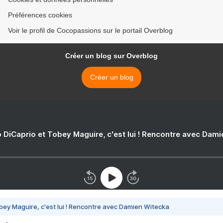
Préférences cookies
Voir le profil de Cocopassions sur le portail Overblog
Créer un blog sur Overblog
Créer un blog
 DiCaprio et Tobey Maguire, c'est lui ! Rencontre avec Dam
bey Maguire, c'est lui ! Rencontre avec Damien Witecka