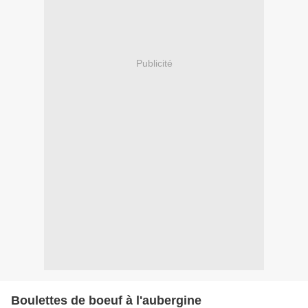
Publicité
Boulettes de boeuf à l'aubergine