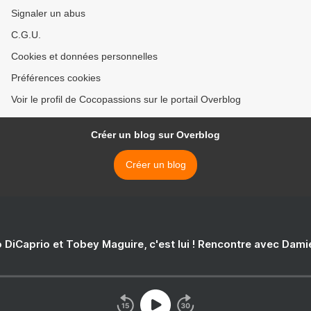
Signaler un abus
C.G.U.
Cookies et données personnelles
Préférences cookies
Voir le profil de Cocopassions sur le portail Overblog
Créer un blog sur Overblog
Créer un blog
 DiCaprio et Tobey Maguire, c'est lui ! Rencontre avec Dam