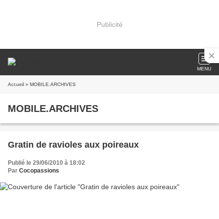
Publicité
MENU
Accueil
» MOBILE.ARCHIVES
MOBILE.ARCHIVES
Gratin de ravioles aux poireaux
Publié le 29/06/2010 à 18:02
Par
Cocopassions