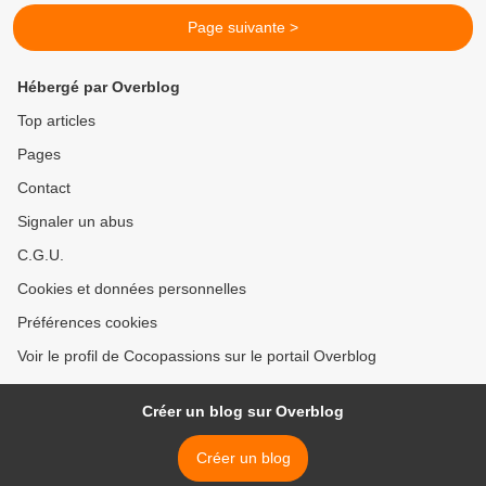
Page suivante >
Hébergé par Overblog
Top articles
Pages
Contact
Signaler un abus
C.G.U.
Cookies et données personnelles
Préférences cookies
Voir le profil de Cocopassions sur le portail Overblog
Créer un blog sur Overblog
Créer un blog