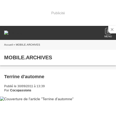
Publicité
MENU
Accueil
» MOBILE.ARCHIVES
MOBILE.ARCHIVES
Terrine d'automne
Publié le 30/09/2011 à 13:39
Par
Cocopassions