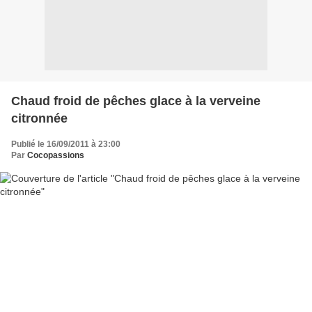
Chaud froid de pêches glace à la verveine
citronnée
Publié le 16/09/2011 à 23:00
Par
Cocopassions