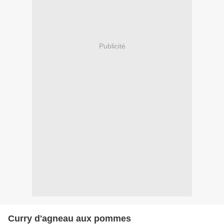
Publicité
Curry d'agneau aux pommes