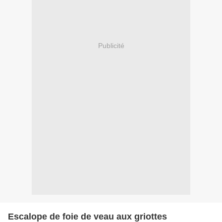
Publicité
Escalope de foie de veau aux griottes