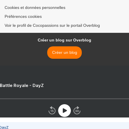
Cookies et données personnelles
Préférences cookies
Voir le profil de Cocopassions sur le portail Overblog
Créer un blog sur Overblog
Créer un blog
 Battle Royale - DayZ
 DayZ