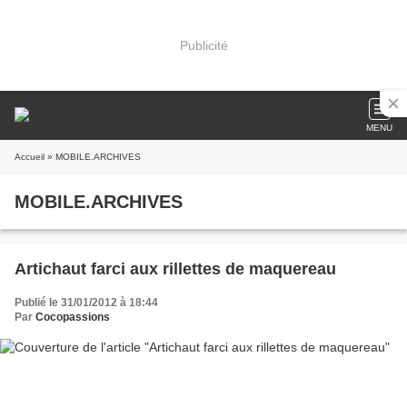
Publicité
MENU
Accueil
» MOBILE.ARCHIVES
MOBILE.ARCHIVES
Artichaut farci aux rillettes de maquereau
Publié le 31/01/2012 à 18:44
Par
Cocopassions