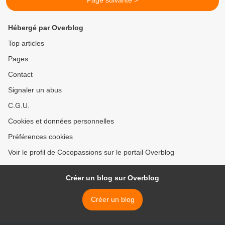
Page suivante >
Hébergé par Overblog
Top articles
Pages
Contact
Signaler un abus
C.G.U.
Cookies et données personnelles
Préférences cookies
Voir le profil de Cocopassions sur le portail Overblog
Créer un blog sur Overblog
Créer un blog