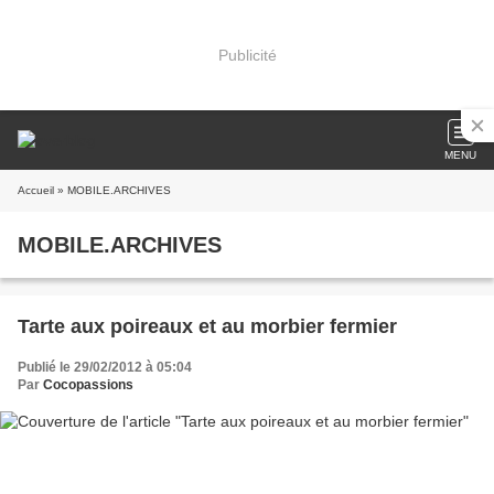
Publicité
MENU
Accueil
» MOBILE.ARCHIVES
MOBILE.ARCHIVES
Tarte aux poireaux et au morbier fermier
Publié le 29/02/2012 à 05:04
Par
Cocopassions