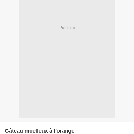
Publicité
Gâteau moelleux à l'orange