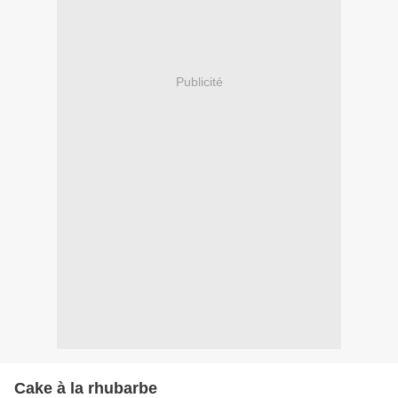
Publicité
Cake à la rhubarbe