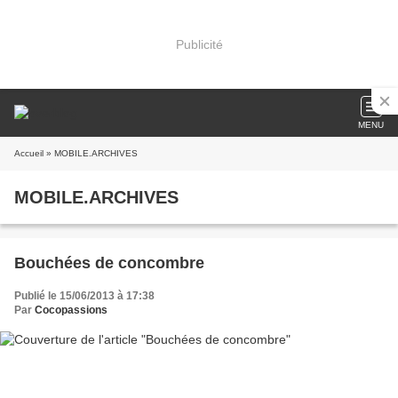
Publicité
MENU
Accueil
» MOBILE.ARCHIVES
MOBILE.ARCHIVES
Bouchées de concombre
Publié le 15/06/2013 à 17:38
Par
Cocopassions