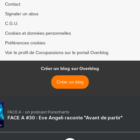
Contact
Signaler un abus
C.G.U.
Cookies et données personnelles
Préférences cookies
Voir le profil de Cocopassions sur le portail Overblog
Créer un blog sur Overblog
Créer un blog
FACE A - un podcast Purecharts
FACE A #30 : Eve Angeli raconte "Avant de partir"