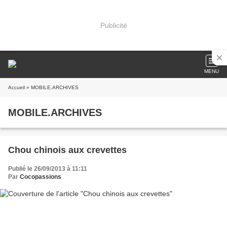
Publicité
MENU
Accueil
» MOBILE.ARCHIVES
MOBILE.ARCHIVES
Chou chinois aux crevettes
Publié le 26/09/2013 à 11:11
Par
Cocopassions