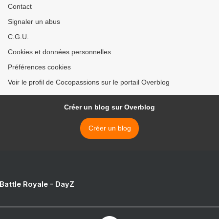
Contact
Signaler un abus
C.G.U.
Cookies et données personnelles
Préférences cookies
Voir le profil de Cocopassions sur le portail Overblog
Créer un blog sur Overblog
Créer un blog
 Battle Royale - DayZ