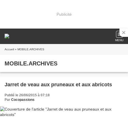
Publicité
MENU
Accueil
» MOBILE.ARCHIVES
MOBILE.ARCHIVES
Jarret de veau aux pruneaux et aux abricots
Publié le 26/06/2015 à 07:18
Par
Cocopassions