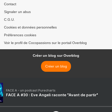
Contact
Signaler un abus
C.G.U.
Cookies et données personnelles
Préférences cookies
Voir le profil de Cocopassions sur le portail Overblog
Créer un blog sur Overblog
Créer un blog
FACE A - un podcast Purecharts
FACE A #30 : Eve Angeli raconte "Avant de partir"