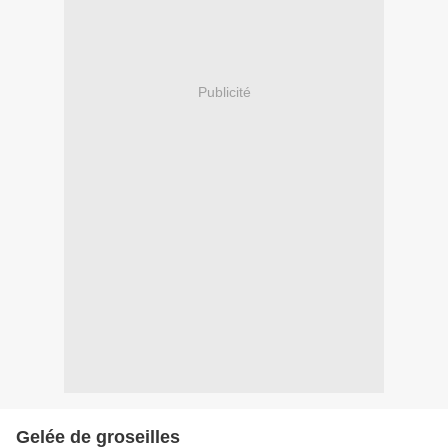
Publicité
Gelée de groseilles