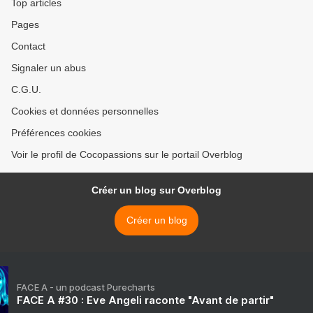
Top articles
Pages
Contact
Signaler un abus
C.G.U.
Cookies et données personnelles
Préférences cookies
Voir le profil de Cocopassions sur le portail Overblog
Créer un blog sur Overblog
Créer un blog
FACE A - un podcast Purecharts
FACE A #30 : Eve Angeli raconte "Avant de partir"