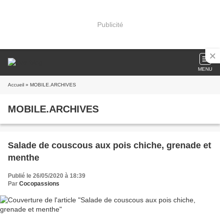
Publicité
MENU
Accueil
» MOBILE.ARCHIVES
MOBILE.ARCHIVES
Salade de couscous aux pois chiche, grenade et
menthe
Publié le 26/05/2020 à 18:39
Par
Cocopassions