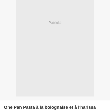
Publicité
One Pan Pasta à la bolognaise et à l'harissa