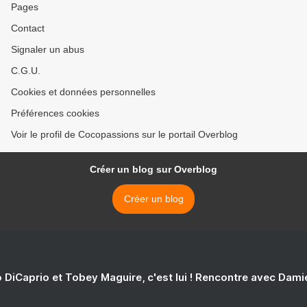
Pages
Contact
Signaler un abus
C.G.U.
Cookies et données personnelles
Préférences cookies
Voir le profil de Cocopassions sur le portail Overblog
Créer un blog sur Overblog
Créer un blog
 DiCaprio et Tobey Maguire, c'est lui ! Rencontre avec Dam