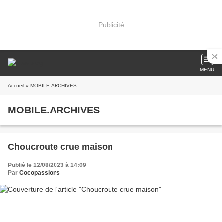
Publicité
MENU
Accueil
» MOBILE.ARCHIVES
MOBILE.ARCHIVES
Choucroute crue maison
Publié le 12/08/2023 à 14:09
Par
Cocopassions