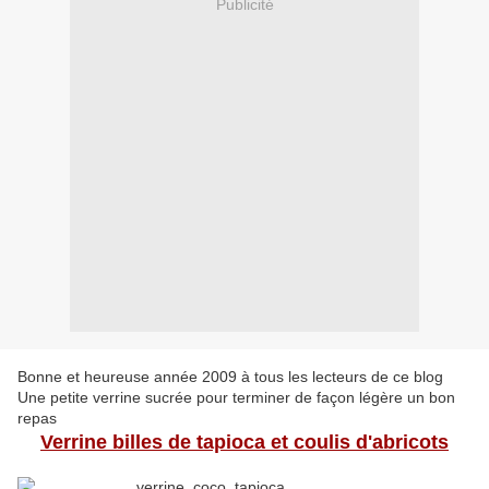
Publicité
Bonne et heureuse année 2009 à tous les lecteurs de ce blog
Une petite verrine sucrée pour terminer de façon légère un bon
repas
Verrine billes de tapioca et coulis d'abricots