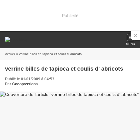
Publicité
MENU
Accueil
» verrine billes de tapioca et coulis d' abricots
verrine billes de tapioca et coulis d' abricots
Publié le 01/01/2009 à 04:53
Par
Cocopassions