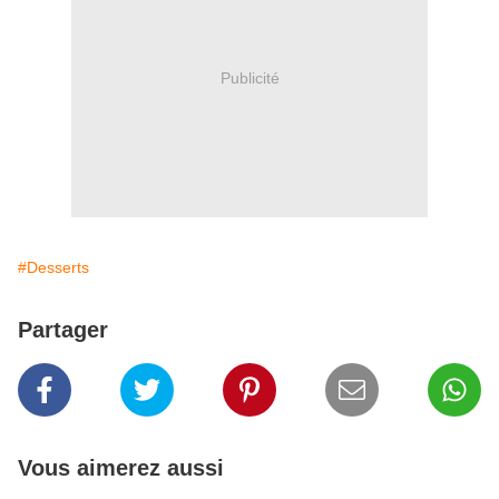
Publicité
#Desserts
Partager
Vous aimerez aussi