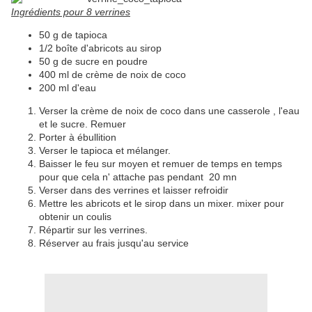
Ingrédients pour 8 verrines
50 g de tapioca
1/2 boîte d'abricots au sirop
50 g de sucre en poudre
400 ml de crème de noix de coco
200 ml d'eau
Verser la crème de noix de coco dans une casserole , l'eau
et le sucre. Remuer
Porter à ébullition
Verser le tapioca et mélanger.
Baisser le feu sur moyen et remuer de temps en temps
pour que cela n' attache pas pendant 20 mn
Verser dans des verrines et laisser refroidir
Mettre les abricots et le sirop dans un mixer. mixer pour
obtenir un coulis
Répartir sur les verrines.
Réserver au frais jusqu'au service