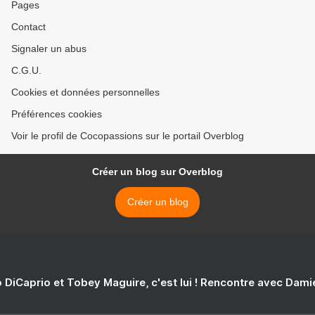
Pages
Contact
Signaler un abus
C.G.U.
Cookies et données personnelles
Préférences cookies
Voir le profil de Cocopassions sur le portail Overblog
Créer un blog sur Overblog
Créer un blog
 DiCaprio et Tobey Maguire, c'est lui ! Rencontre avec Dam