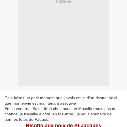
Publicité
Cela faisait un petit moment que j'avais envie d'un risotto. Voici
que mon envie est maintenant assouvie
En ce vendredi Saint, férié chez nous en Moselle (mais pas de
chance, je travaille à côté, en Meurthe), je vous souhaite de
bonnes fêtes de Pâques.
Risotto aux noix de St Jacques