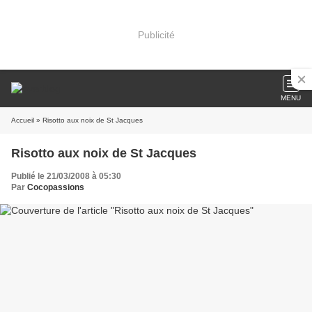
Publicité
MENU
Accueil
» Risotto aux noix de St Jacques
Risotto aux noix de St Jacques
Publié le 21/03/2008 à 05:30
Par
Cocopassions