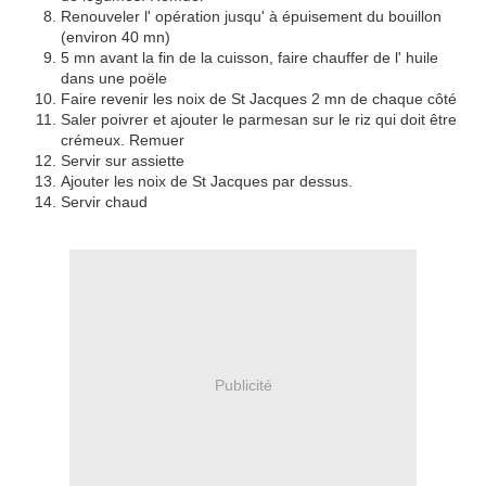
Renouveler l' opération jusqu' à épuisement du bouillon
(environ 40 mn)
5 mn avant la fin de la cuisson, faire chauffer de l' huile
dans une poële
Faire revenir les noix de St Jacques 2 mn de chaque côté
Saler poivrer et ajouter le parmesan sur le riz qui doit être
crémeux. Remuer
Servir sur assiette
Ajouter les noix de St Jacques par dessus.
Servir chaud
Publicité