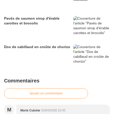
Pavés de saumon sirop d'érable
carottes et brocolis
Dos de cabillaud en croûte de chorizo
Commentaires
Ajouter un commentaire
M
Marie Cuisine
03/04/2008 10:45