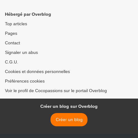
Hébergé par Overblog
Top articles
Pages
Contact
Signaler un abus
C.G.U.
Cookies et données personnelles
Préférences cookies
Voir le profil de Cocopassions sur le portail Overblog
Créer un blog sur Overblog
Créer un blog