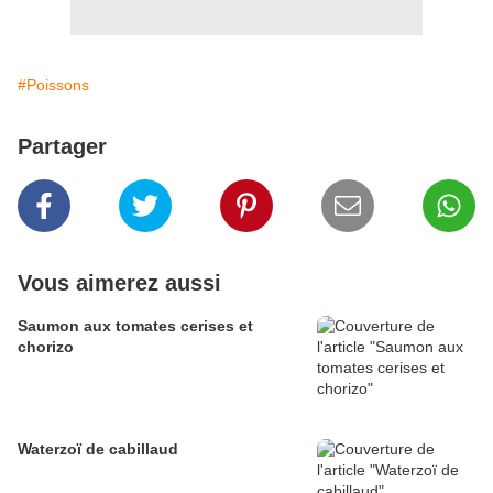
#Poissons
Partager
Vous aimerez aussi
Saumon aux tomates cerises et
chorizo
Waterzoï de cabillaud