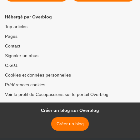
Hébergé par Overblog
Top articles
Pages
Contact
Signaler un abus
C.G.U.
Cookies et données personnelles
Préférences cookies
Voir le profil de Cocopassions sur le portail Overblog
Créer un blog sur Overblog
Créer un blog