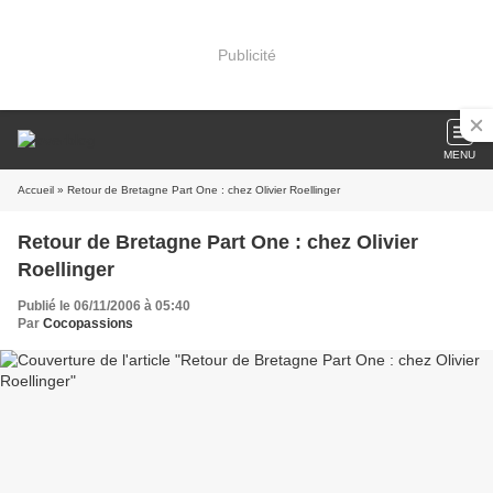
Publicité
MENU
Accueil
» Retour de Bretagne Part One : chez Olivier Roellinger
Retour de Bretagne Part One : chez Olivier
Roellinger
Publié le 06/11/2006 à 05:40
Par
Cocopassions