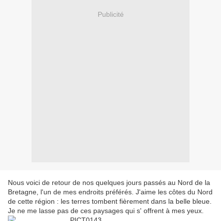
Publicité
Nous voici de retour de nos quelques jours passés au Nord de la
Bretagne, l'un de mes endroits préférés. J'aime les côtes du Nord
de cette région : les terres tombent fièrement dans la belle bleue.
Je ne me lasse pas de ces paysages qui s' offrent à mes yeux.