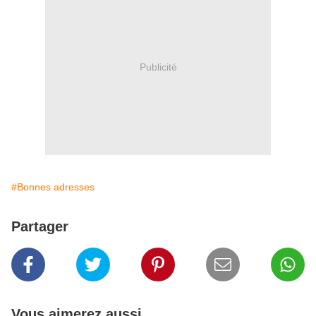
Publicité
#Bonnes adresses
Partager
Vous aimerez aussi