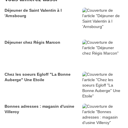
Déjeuner de Saint Valentin à l
'Arnsbourg
Déjeuner chez Régis Marcon
Chez les soeurs Egloff "La Bonne
Auberge" Une Etoile
Bonnes adresses : magasin d'usine
Villeroy