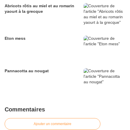
Abricots rôtis au miel et au romarin
yaourt à la grecque
Eton mess
Pannacotta au nougat
Commentaires
Ajouter un commentaire