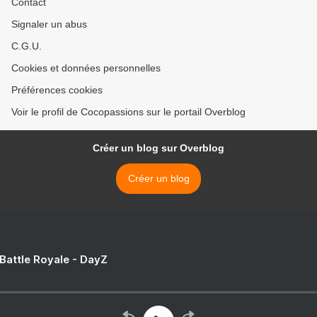
Contact
Signaler un abus
C.G.U.
Cookies et données personnelles
Préférences cookies
Voir le profil de Cocopassions sur le portail Overblog
Créer un blog sur Overblog
Créer un blog
 Battle Royale - DayZ