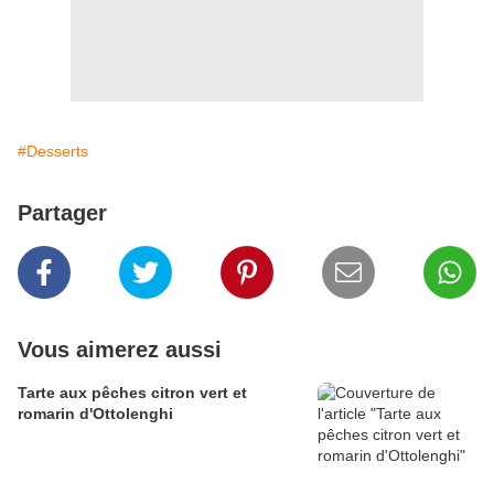
#Desserts
Partager
Vous aimerez aussi
Tarte aux pêches citron vert et
romarin d'Ottolenghi