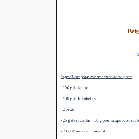
Beig
Ingrédients pour une trentaine de beignets
- 200 g de farine
- 100 g de brimbelles
- 2 oeufs
- 25 g de sucre fin + 50 g pour saupoudrer sur l
- 20 cl d'huile de tournesol