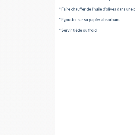
* Faire chauffer de l'huile d'olives dans une
* Egoutter sur su papier absorbant
* Servir tiède ou froid