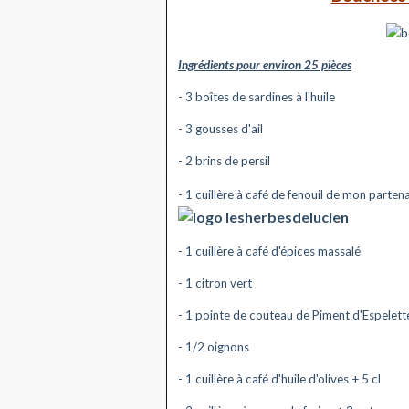
Ingrédients pour environ 25 pièces
- 3 boîtes de sardines à l'huile
- 3 gousses d'ail
- 2 brins de persil
- 1 cuillère à café de fenouil de mon parten
- 1 cuillère à café d'épices massalé
- 1 citron vert
- 1 pointe de couteau de Piment d'Espelett
- 1/2 oignons
- 1 cuillère à café d'huile d'olives + 5 cl