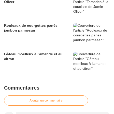
Oliver
Rouleaux de courgettes panés
jambon parmesan
Gâteau moelleux à l'amande et au
citron
Commentaires
Ajouter un commentaire