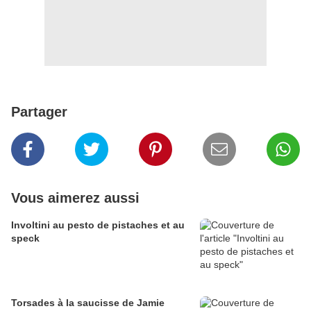
Partager
Vous aimerez aussi
Involtini au pesto de pistaches et au
speck
Torsades à la saucisse de Jamie