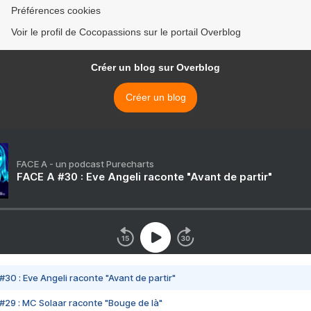
Préférences cookies
Voir le profil de Cocopassions sur le portail Overblog
Créer un blog sur Overblog
Créer un blog
FACE A - un podcast Purecharts
FACE A #30 : Eve Angeli raconte "Avant de partir"
#30 : Eve Angeli raconte "Avant de partir"
#29 : MC Solaar raconte "Bouge de là"