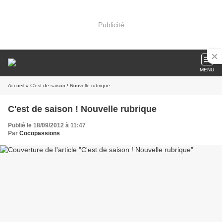
Publicité
MENU
Accueil
» C'est de saison ! Nouvelle rubrique
C'est de saison ! Nouvelle rubrique
Publié le 18/09/2012 à 11:47
Par
Cocopassions