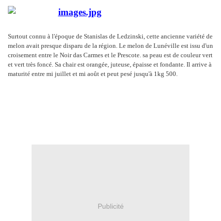
Surtout connu à l'époque de Stanislas de Ledzinski, cette ancienne variété de
melon avait presque disparu de la région. Le melon de Lunéville est issu d'un
croisement entre le Noir das Carmes et le Prescote. sa peau est de couleur vert
et vert très foncé. Sa chair est orangée, juteuse, épaisse et fondante. Il arrive à
maturité entre mi juillet et mi août et peut pesé jusqu'à 1kg 500.
Publicité