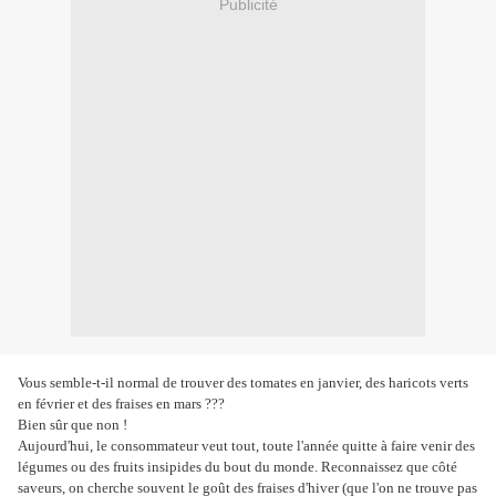
Publicité
Vous semble-t-il normal de trouver des tomates en janvier, des haricots verts
en février et des fraises en mars ???
Bien sûr que non !
Aujourd'hui, le consommateur veut tout, toute l'année quitte à faire venir des
légumes ou des fruits insipides du bout du monde. Reconnaissez que côté
saveurs, on cherche souvent le goût des fraises d'hiver (que l'on ne trouve pas