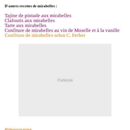
D'autres recettes de mirabelles :
Tajine de pintade aux mirabelles
Clafoutis aux mirabelles
Tarte aux mirabelles
Confiture de mirabelles au vin de Moselle et à la vanille
Confiture de mirabelles selon C. Ferber
Publicité
#Viennoiseries