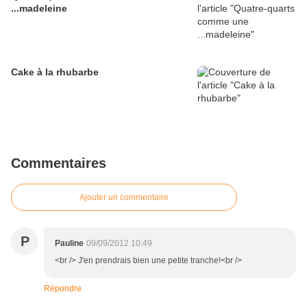
...madeleine
Cake à la rhubarbe
Commentaires
Ajouter un commentaire
P
Pauline
09/09/2012 10:49
<br /> J'en prendrais bien une petite tranche!<br />
Répondre