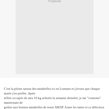
Publicité
C'est la pleine saison des mirabelles ici en Lorraine et j'avoue que chaque
année j'en profite. Après
m'être occupée de mes 10 kg achetés la semaine dernière, je me "contente"
maintenant de
goûter
aux bonnes mirabelles de notre AMAP. A moi les tartes et ce délicieux