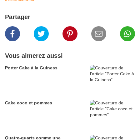
Partager
Vous aimerez aussi
Porter Cake à la Guiness
Cake coco et pommes
Quatre-quarts comme une