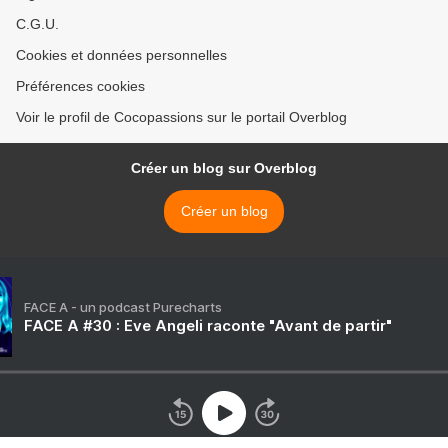
C.G.U.
Cookies et données personnelles
Préférences cookies
Voir le profil de Cocopassions sur le portail Overblog
Créer un blog sur Overblog
Créer un blog
FACE A - un podcast Purecharts
FACE A #30 : Eve Angeli raconte "Avant de partir"