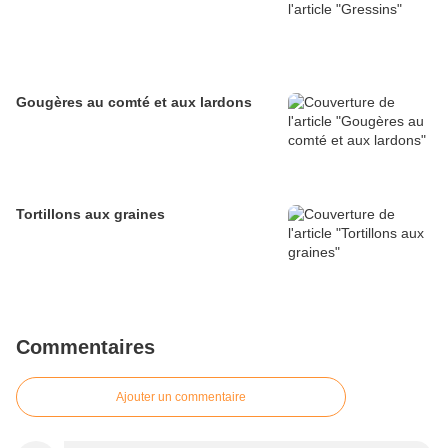
Gougères au comté et aux lardons
Tortillons aux graines
Commentaires
Ajouter un commentaire