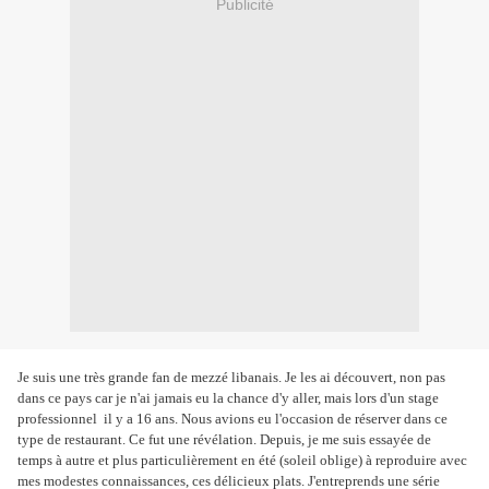
Publicité
Je suis une très grande fan de mezzé libanais. Je les ai découvert, non pas
dans ce pays car je n'ai jamais eu la chance d'y aller, mais lors d'un stage
professionnel il y a 16 ans. Nous avions eu l'occasion de réserver dans ce
type de restaurant. Ce fut une révélation. Depuis, je me suis essayée de
temps à autre et plus particulièrement en été (soleil oblige) à reproduire avec
mes modestes connaissances, ces délicieux plats. J'entreprends une série