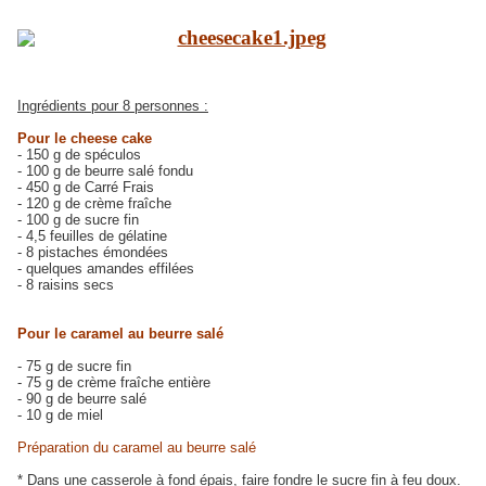
Ingrédients pour 8 personnes :
Pour le cheese cake
- 150 g de spéculos
- 100 g de beurre salé fondu
- 450 g de Carré Frais
- 120 g de crème fraîche
- 100 g de sucre fin
- 4,5 feuilles de gélatine
- 8 pistaches émondées
- quelques amandes effilées
- 8 raisins secs
Pour le caramel au beurre salé
- 75 g de sucre fin
- 75 g de crème fraîche entière
- 90 g de beurre salé
- 10 g de miel
Préparation du caramel au beurre salé
* Dans une casserole à fond épais, faire fondre le sucre fin à feu doux.