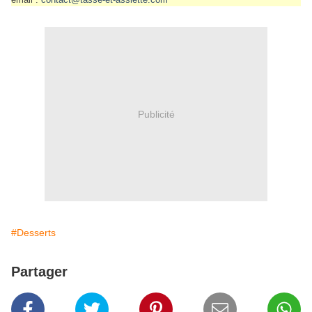
Publicité
#Desserts
Partager