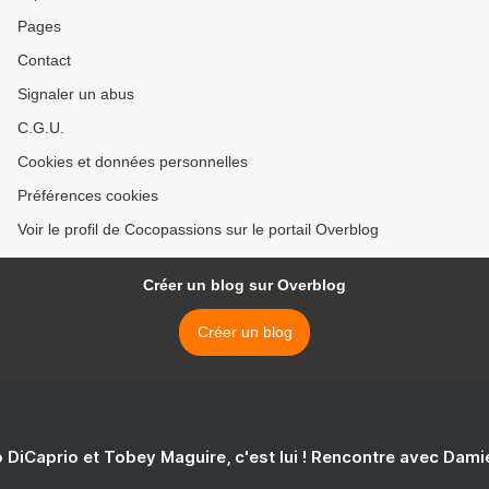
Pages
Contact
Signaler un abus
C.G.U.
Cookies et données personnelles
Préférences cookies
Voir le profil de Cocopassions sur le portail Overblog
Créer un blog sur Overblog
Créer un blog
 DiCaprio et Tobey Maguire, c'est lui ! Rencontre avec Dam