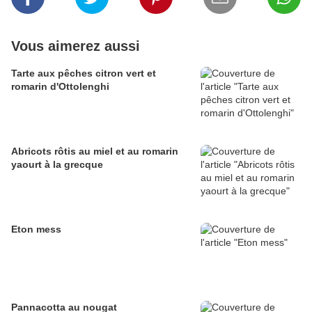
Vous aimerez aussi
Tarte aux pêches citron vert et
romarin d'Ottolenghi
Abricots rôtis au miel et au romarin
yaourt à la grecque
Eton mess
Pannacotta au nougat