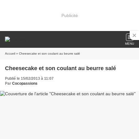
Publicité
MENU
Accueil
» Cheesecake et son coulant au beurre salé
Cheesecake et son coulant au beurre salé
Publié le 15/02/2013 à 11:07
Par
Cocopassions