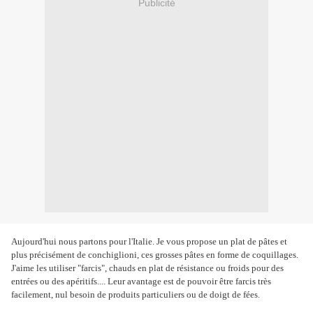
Publicité
Aujourd'hui nous partons pour l'Italie. Je vous propose un plat de pâtes et
plus précisément de conchiglioni, ces grosses pâtes en forme de coquillages.
J'aime les utiliser "farcis", chauds en plat de résistance ou froids pour des
entrées ou des apéritifs.... Leur avantage est de pouvoir être farcis très
facilement, nul besoin de produits particuliers ou de doigt de fées.