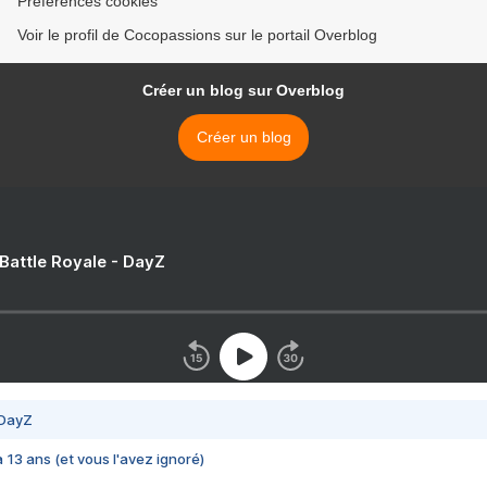
Préférences cookies
Voir le profil de Cocopassions sur le portail Overblog
Créer un blog sur Overblog
Créer un blog
 Battle Royale - DayZ
 DayZ
 a 13 ans (et vous l'avez ignoré)