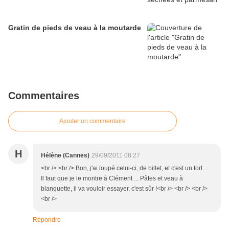
Gratin de pieds de veau à la moutarde
Commentaires
Ajouter un commentaire
H
Hélène (Cannes)
29/09/2011 08:27
<br /> <br /> Bon, j'ai loupé celui-ci, de billet, et c'est un tort ...
Il faut que je le montre à Clément ... Pâtes et veau à
blanquette, il va vouloir essayer, c'est sûr !<br /> <br /> <br />
<br />
Répondre