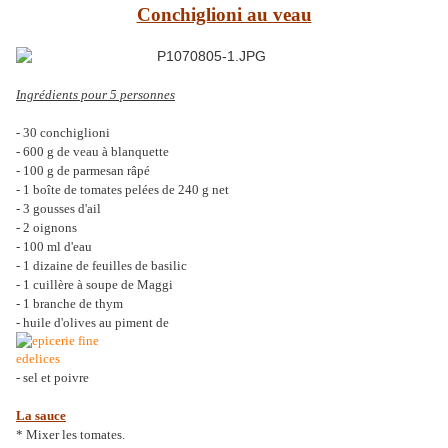
Conchiglioni au veau
Ingrédients pour 5 personnes
- 30 conchiglioni
- 600 g de veau à blanquette
- 100 g de parmesan râpé
- 1 boîte de tomates pelées de 240 g net
- 3 gousses d'ail
- 2 oignons
- 100 ml d'eau
- 1 dizaine de feuilles de basilic
- 1 cuillère à soupe de Maggi
- 1 branche de thym
- huile d'olives au piment de
- sel et poivre
La sauce
* Mixer les tomates.