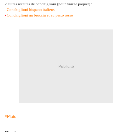
2 autres recettes de conchiglioni (pour finir le paquet) :
-
Conchiglioni hispano italiens
-
Conchiglioni au brocciu et au pesto rosso
Publicité
#Plats