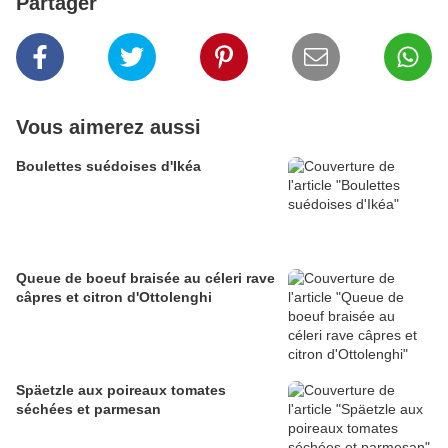
Partager
Vous aimerez aussi
Boulettes suédoises d'Ikéa
Queue de boeuf braisée au céleri rave
câpres et citron d'Ottolenghi
Späetzle aux poireaux tomates
séchées et parmesan