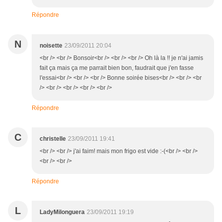
Répondre
N
noisette
23/09/2011 20:04
<br /> <br /> Bonsoir<br /> <br /> <br /> Oh là la !! je n'ai jamis
fait ça mais ça me parrait bien bon, faudrait que j'en fasse
l'essai<br /> <br /> <br /> Bonne soirée bises<br /> <br /> <br
/> <br /> <br /> <br /> <br />
Répondre
C
christelle
23/09/2011 19:41
<br /> <br /> j'ai faim! mais mon frigo est vide :-(<br /> <br />
<br /> <br />
Répondre
L
LadyMilonguera
23/09/2011 19:19