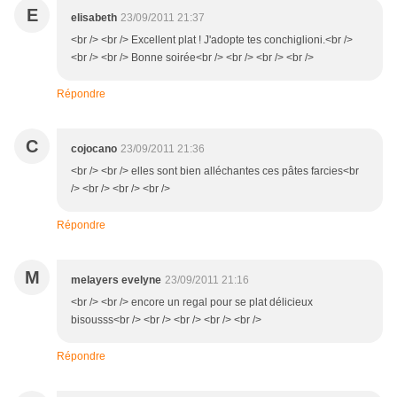
E
elisabeth
23/09/2011 21:37
<br /> <br /> Excellent plat ! J'adopte tes conchiglioni.<br />
<br /> <br /> Bonne soirée<br /> <br /> <br /> <br />
Répondre
C
cojocano
23/09/2011 21:36
<br /> <br /> elles sont bien alléchantes ces pâtes farcies<br
/> <br /> <br /> <br />
Répondre
M
melayers evelyne
23/09/2011 21:16
<br /> <br /> encore un regal pour se plat délicieux
bisousss<br /> <br /> <br /> <br /> <br />
Répondre