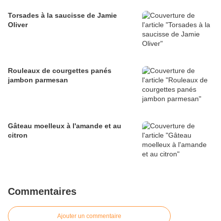
Torsades à la saucisse de Jamie
Oliver
Rouleaux de courgettes panés
jambon parmesan
Gâteau moelleux à l'amande et au
citron
Commentaires
Ajouter un commentaire