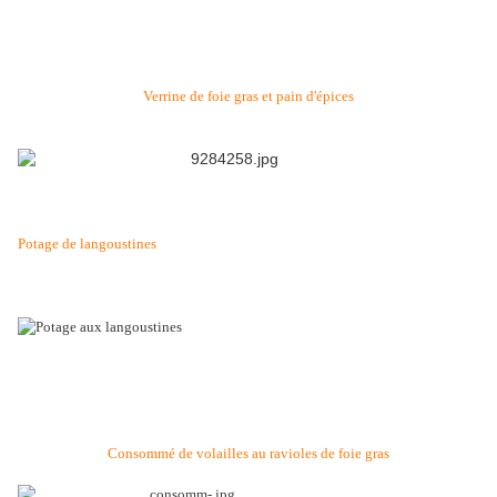
Verrine de foie gras et pain d'épices
Potage de langoustines
Consommé de volailles au ravioles de foie gras