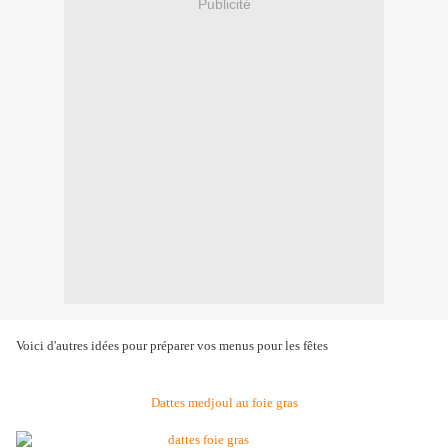
Publicité
Voici d'autres idées pour préparer vos menus pour les fêtes
Dattes medjoul au foie gras