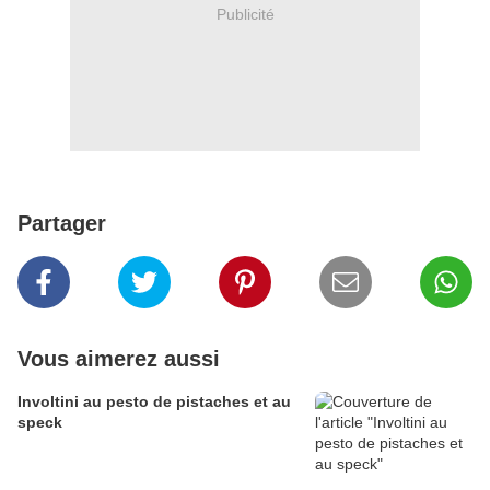
Publicité
Partager
Vous aimerez aussi
Involtini au pesto de pistaches et au
speck