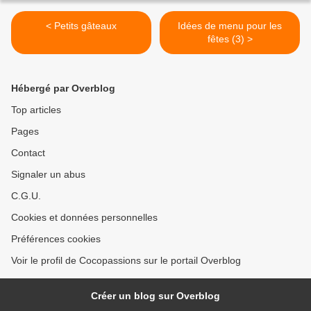
< Petits gâteaux
Idées de menu pour les
fêtes (3) >
Hébergé par Overblog
Top articles
Pages
Contact
Signaler un abus
C.G.U.
Cookies et données personnelles
Préférences cookies
Voir le profil de Cocopassions sur le portail Overblog
Créer un blog sur Overblog