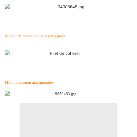
Magret de canard col vert aux épices
Filet de saumon aux amandes