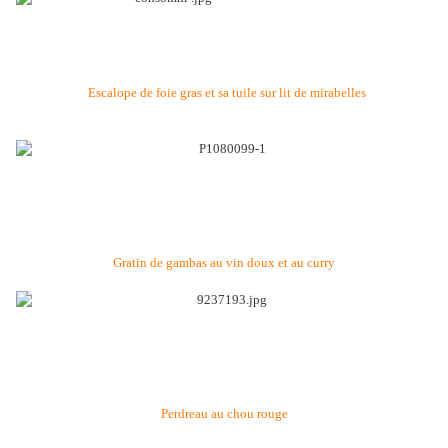
Escalope de foie gras et sa tuile sur lit de mirabelles
Gratin de gambas au vin doux et au curry
Perdreau au chou rouge