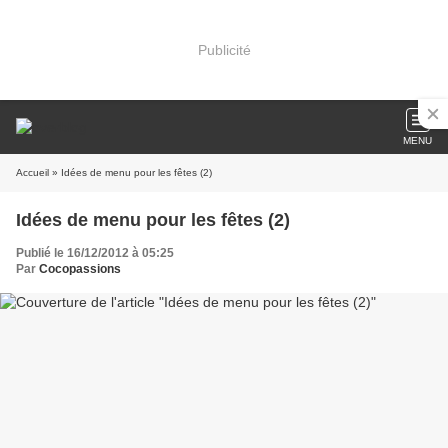
Publicité
MENU
Accueil
» Idées de menu pour les fêtes (2)
Idées de menu pour les fêtes (2)
Publié le 16/12/2012 à 05:25
Par
Cocopassions