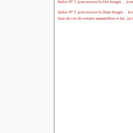
Indice N° 1 pour trouver la 1ère bougie : je 
Indice N° 2 pour trouver la 2ème bougie : la r
base du cou de certains mammifères et fut, un 