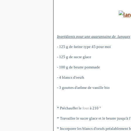
Ingrédients pour une quarantaine de langues
- 125 g de farine type 45 pour moi
- 125 g de sucre glace
- 100 g de beurre pommade
- 4 blancs d'oeufs
- 3 gouttes d'arôme de vanille bio
* Préchauffer le
four
à 210 °
* Travailler le sucre glace et le beurre jusqu'à
* Incorporer les blancs d'oeufs préalablement b