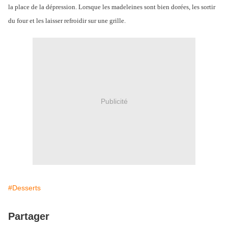
la place de la dépression. Lorsque les madeleines sont bien dorées, les sortir
du four et les laisser refroidir sur une grille.
Publicité
#Desserts
Partager