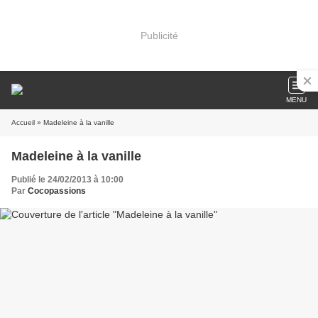
Publicité
MENU
Accueil
» Madeleine à la vanille
Madeleine à la vanille
Publié le 24/02/2013 à 10:00
Par
Cocopassions