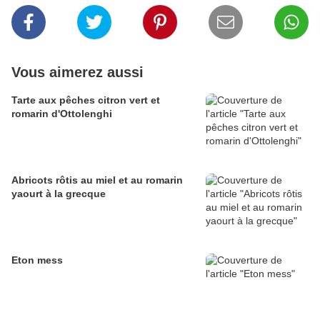
Vous aimerez aussi
Tarte aux pêches citron vert et
romarin d'Ottolenghi
Abricots rôtis au miel et au romarin
yaourt à la grecque
Eton mess