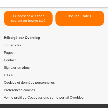
< Cheesecake et son
Boeuf au saté >
coulant au beurre salé
Hébergé par Overblog
Top articles
Pages
Contact
Signaler un abus
C.G.U.
Cookies et données personnelles
Préférences cookies
Voir le profil de Cocopassions sur le portail Overblog