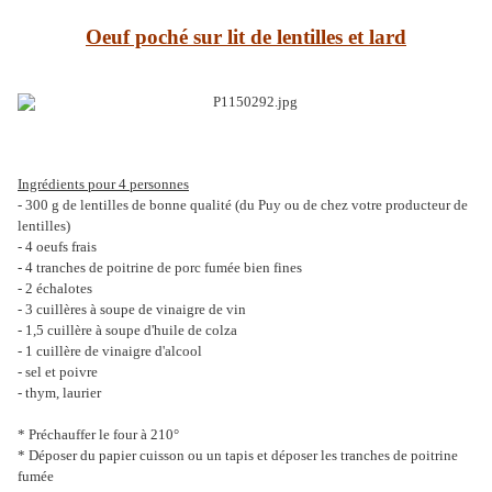
Oeuf poché sur lit de lentilles et lard
Ingrédients pour 4 personnes
- 300 g de lentilles de bonne qualité (du Puy ou de chez votre producteur de
lentilles)
- 4 oeufs frais
- 4 tranches de poitrine de porc fumée bien fines
- 2 échalotes
- 3 cuillères à soupe de vinaigre de vin
- 1,5 cuillère à soupe d'huile de colza
- 1 cuillère de vinaigre d'alcool
- sel et poivre
- thym, laurier
* Préchauffer le four à 210°
* Déposer du papier cuisson ou un tapis et déposer les tranches de poitrine
fumée