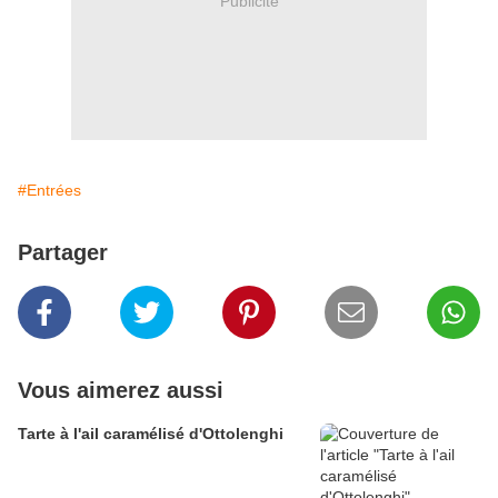
Publicité
#Entrées
Partager
Vous aimerez aussi
Tarte à l'ail caramélisé d'Ottolenghi