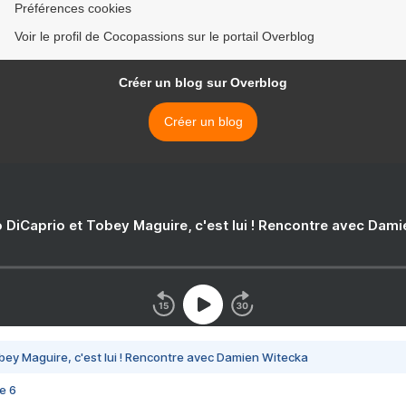
Préférences cookies
Voir le profil de Cocopassions sur le portail Overblog
Créer un blog sur Overblog
Créer un blog
 DiCaprio et Tobey Maguire, c'est lui ! Rencontre avec Dam
bey Maguire, c'est lui ! Rencontre avec Damien Witecka
e 6