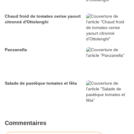
Chaud froid de tomates cerise yaourt
citronné d'Ottolenghi
Panzanella
Salade de pastèque tomates et fêta
Commentaires