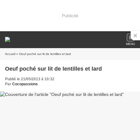
Publicité
MENU
Accueil
» Oeuf poché sur lit de lentilles et lard
Oeuf poché sur lit de lentilles et lard
Publié le 21/05/2013 à 10:32
Par
Cocopassions