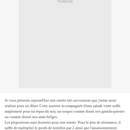
Publicité
Je vous présente aujourd'hui une entrée très savoureuse que j'aime aussi
réaliser pour un dîner. Cette assiette accompagnée d'une salade verte suffit
amplement pour un repas du soir, un souper comme disait nos grands-parents
ou comme disent nos amis belges.
Les proportions sont données pour une entrée. Pour le plat de résistance, il
suffit de multiplier le poids de lentilles par 2 ainsi que l'assaisonnement.