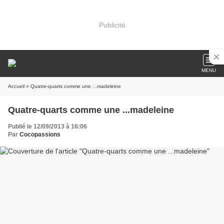
Publicité
MENU
Accueil
» Quatre-quarts comme une ...madeleine
Quatre-quarts comme une ...madeleine
Publié le 12/09/2013 à 16:06
Par
Cocopassions