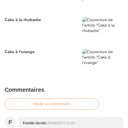
Cake à la rhubarbe
Cake à l'orange
Commentaires
Ajouter un commentaire
F
Famille Gerdel
20/09/2013 13:23