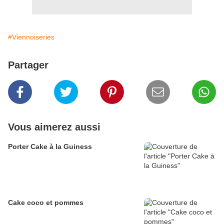
#Viennoiseries
Partager
Vous aimerez aussi
Porter Cake à la Guiness
Cake coco et pommes