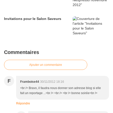
Invitations pour le Salon Saveurs
Commentaires
Ajouter un commentaire
F
Framboise44
30/11/2012 18:16
<br /> Bravo, il faudra nous donner son adresse blog si elle
fait un reportage ...<br /> <br /> <br /> bonne soirée<br />
Répondre