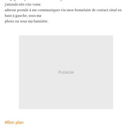
j'attends très vite votre
adresse postale à me communiquer via mon formulaire de contact situé en
haut à gauche, sous ma
photo ou sous ma bannière.
Publicité
#Bon plan