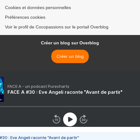
Cookies et données personnelles
Préférences cookies
Voir le profil de Cocopassions sur le portail Overblog
Créer un blog sur Overblog
Créer un blog
FACE A - un podcast Purecharts
FACE A #30 : Eve Angeli raconte "Avant de partir"
#30 : Eve Angeli raconte "Avant de partir"