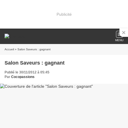
Publicité
MENU
Accueil
» Salon Saveurs : gagnant
Salon Saveurs : gagnant
Publié le 30/11/2012 à 05:45
Par
Cocopassions