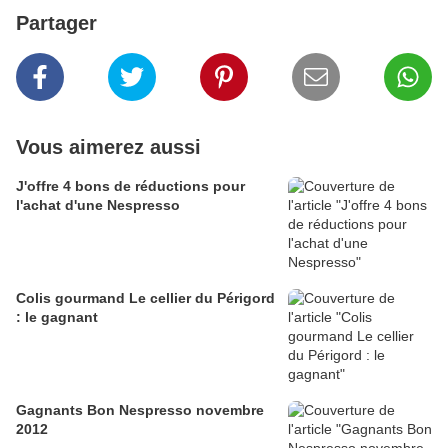
Partager
Vous aimerez aussi
J'offre 4 bons de réductions pour
l'achat d'une Nespresso
Colis gourmand Le cellier du Périgord
: le gagnant
Gagnants Bon Nespresso novembre
2012