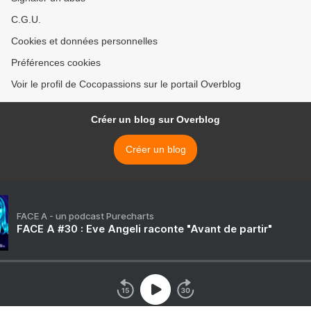
C.G.U.
Cookies et données personnelles
Préférences cookies
Voir le profil de Cocopassions sur le portail Overblog
Créer un blog sur Overblog
Créer un blog
FACE A - un podcast Purecharts
FACE A #30 : Eve Angeli raconte "Avant de partir"