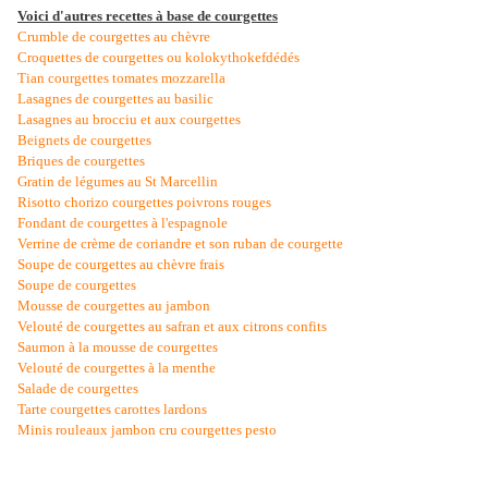
Voici d'autres recettes à base de courgettes
Crumble de courgettes au chèvre
Croquettes de courgettes ou kolokythokefdédés
Tian courgettes tomates mozzarella
Lasagnes de courgettes au basilic
Lasagnes au brocciu et aux courgettes
Beignets de courgettes
Briques de courgettes
Gratin de légumes au St Marcellin
Risotto chorizo courgettes poivrons rouges
Fondant de courgettes à l'espagnole
Verrine de crème de coriandre et son ruban de courgette
Soupe de courgettes au chèvre frais
Soupe de courgettes
Mousse de courgettes au jambon
Velouté de courgettes au safran et aux citrons confits
Saumon à la mousse de courgettes
Velouté de courgettes à la menthe
Salade de courgettes
Tarte courgettes carottes lardons
Minis rouleaux jambon cru courgettes pesto