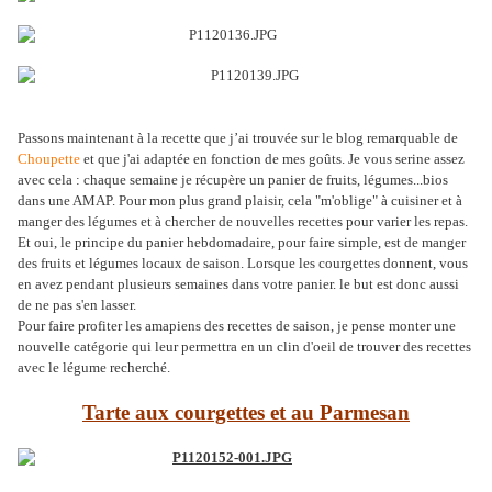
Passons maintenant à la recette que j’ai trouvée sur le blog remarquable de
Choupette
et que j'ai adaptée en fonction de mes goûts. Je vous serine assez
avec cela : chaque semaine je récupère un panier de fruits, légumes...bios
dans une AMAP. Pour mon plus grand plaisir, cela "m'oblige" à cuisiner et à
manger des légumes et à chercher de nouvelles recettes pour varier les repas.
Et oui, le principe du panier hebdomadaire, pour faire simple, est de manger
des fruits et légumes locaux de saison. Lorsque les courgettes donnent, vous
en avez pendant plusieurs semaines dans votre panier. le but est donc aussi
de ne pas s'en lasser.
Pour faire profiter les amapiens des recettes de saison, je pense monter une
nouvelle catégorie qui leur permettra en un clin d'oeil de trouver des recettes
avec le légume recherché.
Tarte aux courgettes et au Parmesan