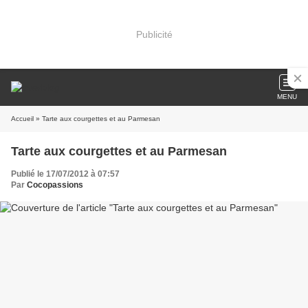
Publicité
MENU
Accueil
» Tarte aux courgettes et au Parmesan
Tarte aux courgettes et au Parmesan
Publié le 17/07/2012 à 07:57
Par
Cocopassions