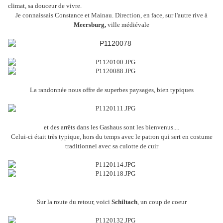
climat, sa douceur de vivre.
Je connaissais Constance et Mainau. Direction, en face, sur l'autre rive à
Meersburg,
ville médiévale
La randonnée nous offre de superbes paysages, bien typiques
et des arrêts dans les Gashaus sont les bienvenus....
Celui-ci était très typique, hors du temps avec le patron qui sert en costume
traditionnel avec sa culotte de cuir
Sur la route du retour, voici
Schiltach
, un coup de coeur