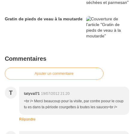
Gratin de pieds de veau à la moutarde
Commentaires
Ajouter un commentaire
T
tatyval71
19/07/2012 21:20
<br /> Merci beaucoup pour la visite, par contre poour le coup
tu es dans ta période courgettes à toutes les sauces<br />
Répondre