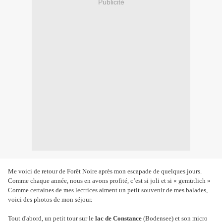
Publicité
Me voici de retour de Forêt Noire après mon escapade de quelques jours.
Comme chaque année, nous en avons profité, c’est si joli et si « gemütlich »
Comme certaines de mes lectrices aiment un petit souvenir de mes balades,
voici des photos de mon séjour.
Tout d'abord, un petit tour sur le
lac de Constance
(Bodensee) et son micro