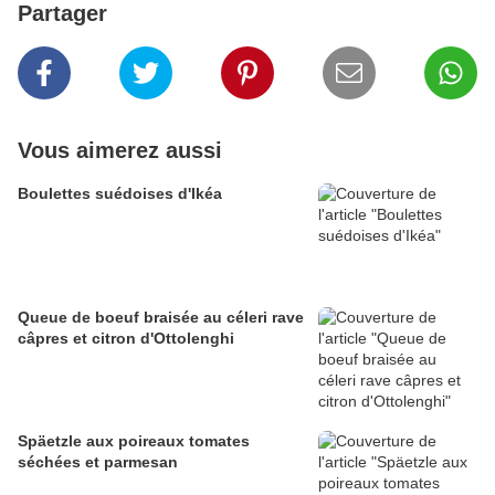
Partager
Vous aimerez aussi
Boulettes suédoises d'Ikéa
Queue de boeuf braisée au céleri rave
câpres et citron d'Ottolenghi
Späetzle aux poireaux tomates
séchées et parmesan