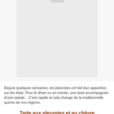
Publicité
Depuis quelques semaines, les pleurotes ont fait leur apparition
sur les étals. Pour le dîner ou en entrée, une tarte accompagnée
d'une salade....C'est rapide et cela change de la traditionnelle
quiche de nos régions.
Tarte aux pleurotes et au chèvre