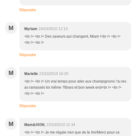
Répondre
M
Myriam
24/10/2010 12:13
<br /> <br /> Des saveurs qui changent, Miam !<br /> <br />
<br /> <br />
Répondre
M
Marielle
23/10/2010 16:29
<br /> <br /> Un vrai temps pour aller aux champignons ! tu les
as ramassés toi même ?Bises et bon week end<br /> <br />
<br /> <br />
Répondre
M
Mam&#039;
23/10/2010 11:34
<br /> <br /> Je me régale rien que de te lire!Merci pour ce