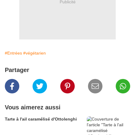
Publicité
#Entrées
#végétarien
Partager
Vous aimerez aussi
Tarte à l'ail caramélisé d'Ottolenghi