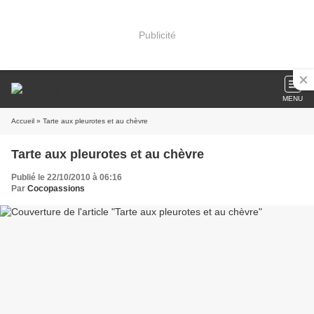
Publicité
MENU
Accueil
» Tarte aux pleurotes et au chèvre
Tarte aux pleurotes et au chèvre
Publié le 22/10/2010 à 06:16
Par
Cocopassions