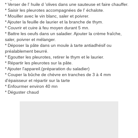
* Verser de l' huile d 'olives dans une sauteuse et faire chauffer.
* Saisir les pleurotes accompagnées de l' échalote.
* Mouiller avec le vin blanc, saler et poivrer.
* Ajouter la feuille de laurier et la branche de thym.
* Couvrir et cuire à feu moyen durant 5 mn.
* Battre les oeufs dans un saladier. Ajouter la crème fraîche,
saler, poivrer et mélanger.
* Déposer la pâte dans un moule à tarte antiadhésif ou
préalablement beurré.
* Egoutter les pleurotes, retirer le thym et le laurier.
* Répartir les pleurotes sur la pâte.
* Ajouter l'appareil.(préparation du saladier)
* Couper la bûche de chèvre en tranches de 3 à 4 mm
d'épaisseur et répartir sur la tarte
* Enfourmer environ 40 mn
* Déguster chaud