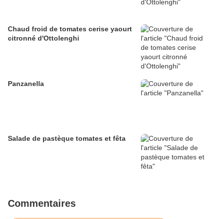
Chaud froid de tomates cerise yaourt
citronné d'Ottolenghi
Panzanella
Salade de pastèque tomates et fêta
Commentaires