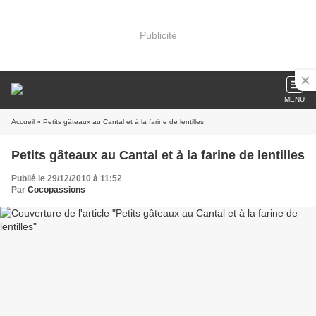
Publicité
MENU
Accueil
» Petits gâteaux au Cantal et à la farine de lentilles
Petits gâteaux au Cantal et à la farine de lentilles
Publié le 29/12/2010 à 11:52
Par
Cocopassions