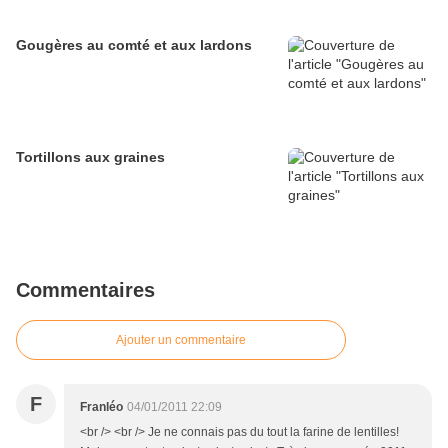
Gougères au comté et aux lardons
Tortillons aux graines
Commentaires
Ajouter un commentaire
F
Franléo
04/01/2011 22:09
<br /> <br /> Je ne connais pas du tout la farine de lentilles!