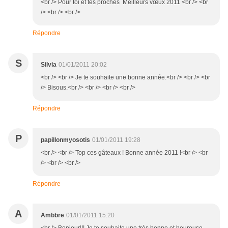
<br /> Pour toi et tes proches Meilleurs vœux 2011 <br /> <br
/> <br /> <br />
Répondre
S
Silvia
01/01/2011 20:02
<br /> <br /> Je te souhaite une bonne année.<br /> <br /> <br
/> Bisous.<br /> <br /> <br /> <br />
Répondre
P
papillonmyosotis
01/01/2011 19:28
<br /> <br /> Top ces gâteaux ! Bonne année 2011 !<br /> <br
/> <br /> <br />
Répondre
A
Ambbre
01/01/2011 15:20