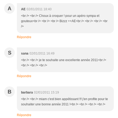
A
AE
02/01/2011 18:40
<br /> <br /> Choux à croquer ! pour un apéro sympa et
gouteux<br /> <br /> <br /> Bizzz ++AE<br /> <br /> <br /> <br
/>
Répondre
S
sana
02/01/2011 16:49
<br /> <br /> je te souhaite une excellente année 2011<br />
<br /> <br /> <br />
Répondre
B
barbara
02/01/2011 15:19
<br /> <br /> miam c'est bien appétissant !!! j'en profite pour te
souhaiter une bonne année 2011 !<br /> <br /> <br /> <br />
Répondre