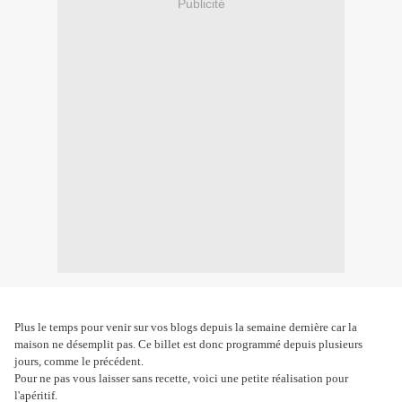
Publicité
Plus le temps pour venir sur vos blogs depuis la semaine dernière car la
maison ne désemplit pas. Ce billet est donc programmé depuis plusieurs
jours, comme le précédent.
Pour ne pas vous laisser sans recette, voici une petite réalisation pour
l'apéritif.