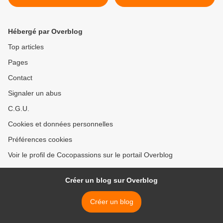
Hébergé par Overblog
Top articles
Pages
Contact
Signaler un abus
C.G.U.
Cookies et données personnelles
Préférences cookies
Voir le profil de Cocopassions sur le portail Overblog
Créer un blog sur Overblog
Créer un blog