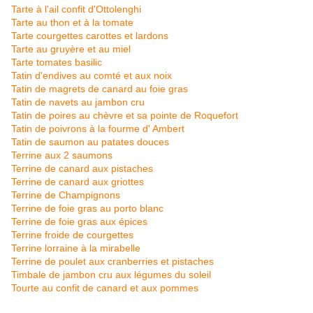
Tarte à l'ail confit d'Ottolenghi
Tarte au thon et à la tomate
Tarte courgettes carottes et lardons
Tarte au gruyère et au miel
Tarte tomates basilic
Tatin d'endives au comté et aux noix
Tatin de magrets de canard au foie gras
Tatin de navets au jambon cru
Tatin de poires au chèvre et sa pointe de Roquefort
Tatin de poivrons à la fourme d' Ambert
Tatin de saumon au patates douces
Terrine aux 2 saumons
Terrine de canard aux pistaches
Terrine de canard aux griottes
Terrine de Champignons
Terrine de foie gras au porto blanc
Terrine de foie gras aux épices
Terrine froide de courgettes
Terrine lorraine à la mirabelle
Terrine de poulet aux cranberries et pistaches
Timbale de jambon cru aux légumes du soleil
Tourte au confit de canard et aux pommes