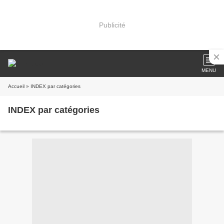
Publicité
MENU
Accueil
» INDEX par catégories
INDEX par catégories