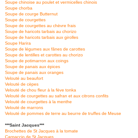
Soupe chinoise au poulet et vermicelles chinois
Soupe chorba
Soupe de courge Butternut
Soupe de courgettes
Soupe de courgettes au chèvre frais
Soupe de haricots tarbais au chorizo
Soupe de haricots tarbais aux girolles
Soupe Harira
Soupe de légumes aux fânes de carottes
Soupe de lentilles et
carottes au chorizo
Soupe de potimarron aux coings
Soupe de panais aux épices
Soupe de panais aux oranges
Velouté au beaufort
Velouté de cèpes
Velouté de chou fleur à la fève tonka
Velouté de courgettes au safran et aux citrons confits
Velouté de courgettes à la menthe
Velouté de marrons
Velouté de pommes de terre au beurre de truffes de Meuse
***Saint Jacques***
Brochettes de St Jacques à la tomate
Carpaccio de St Jacques