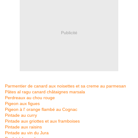
Publicité
Parmentier de canard aux noisettes et sa creme au parmesan
Pâtes al ragu canard châtaignes marsala
Perdreaux au chou rouge
Pigeon aux figues
Pigeon à l' orange flambé au Cognac
Pintade au curry
Pintade aux griottes et aux framboises
Pintade aux raisins
Pintade au vin du Jura