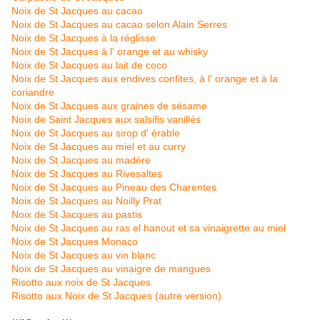
Noix de St Jacques au cacao
Noix de St Jacques au cacao selon Alain Serres
Noix de St Jacques à la réglisse
Noix de St Jacques à l' orange et au whisky
Noix de St Jacques au lait de coco
Noix de St Jacques aux endives confites, à l' orange et à la
coriandre
Noix de St Jacques aux graines de sésame
Noix de Saint Jacques aux salsifis vanillés
Noix de St Jacques au sirop d' érable
Noix de St Jacques au miel et au curry
Noix de St Jacques au madère
Noix de St Jacques au Rivesaltes
Noix de St Jacques au Pineau des Charentes
Noix de St Jacques au Noilly Prat
Noix de St Jacques au pastis
Noix de St Jacques au ras el hanout et sa vinaigrette au miel
Noix de St Jacques Monaco
Noix de St Jacques au vin blanc
Noix de St Jacques au vinaigre de mangues
Risotto aux noix de St Jacques
Risotto aux Noix de St Jacques (autre version)