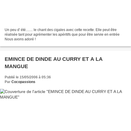
Un peu d' été........ le chant des cigales avec cette recette. Elle peut être
réalisée tant pour agrémenter les apéritifs que pour être servie en entrée
Nous avons adoré !
EMINCE DE DINDE AU CURRY ET A LA
MANGUE
Publié le 15/05/2006 à 05:36
Par
Cocopassions