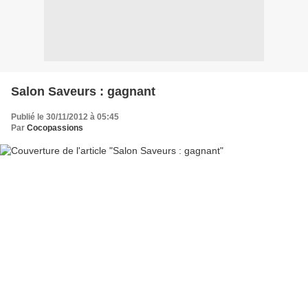
Salon Saveurs : gagnant
Publié le 30/11/2012 à 05:45
Par
Cocopassions