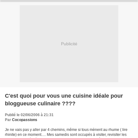
Publicité
C'est quoi pour vous une cuisine idéale pour
bloggueuse culinaire ????
Publié le 02/06/2006 à 21:31
Par
Cocopassions
Je ne vais pas y aller par 4 chemins, même si tous mènent au rhume ( lire
rhinite) en ce moment..... Mes samedis sont occupés à visiter, revisiter les