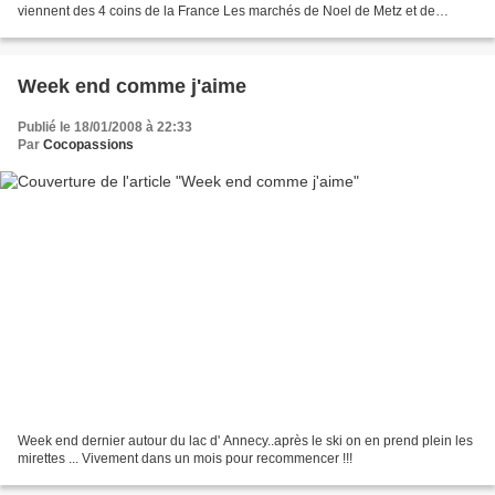
viennent des 4 coins de la France Les marchés de Noel de Metz et de
Trèves !!
Week end comme j'aime
Publié le 18/01/2008 à 22:33
Par
Cocopassions
Week end dernier autour du lac d' Annecy..après le ski on en prend plein les
mirettes ... Vivement dans un mois pour recommencer !!!