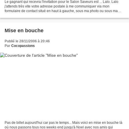
Le gagnant qui recevra l'invitation pour le Salon Saveurs est ... Lalo. Lalo
j'attends très vite votre adresse postale à me communiquer via mon
formulaire de contact situé en haut à gauche, sous ma photo ou sous ma
bannière.
Mise en bouche
Publié le 28/11/2006 à 20:46
Par
Cocopassions
Pas de billet aujourd'hui car pas le temps... Mais voici en mise en bouche là
où nous passons tous nos weeks end jusqu'à Noel avec nos amis qui