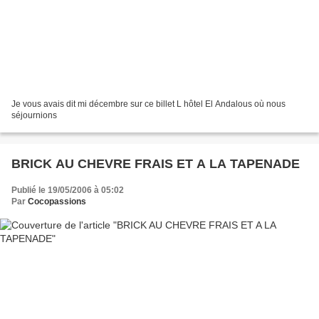
Je vous avais dit mi décembre sur ce billet L hôtel El Andalous où nous
séjournions
BRICK AU CHEVRE FRAIS ET A LA TAPENADE
Publié le 19/05/2006 à 05:02
Par
Cocopassions