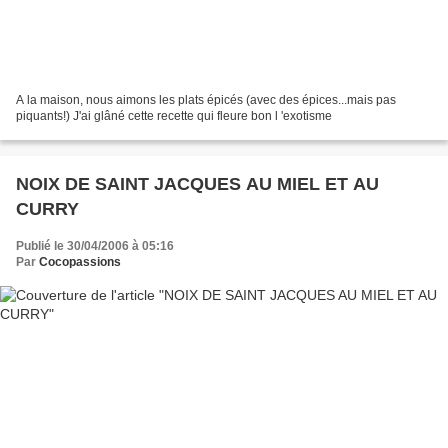
A la maison, nous aimons les plats épicés (avec des épices...mais pas
piquants!) J'ai glâné cette recette qui fleure bon l 'exotisme
NOIX DE SAINT JACQUES AU MIEL ET AU
CURRY
Publié le 30/04/2006 à 05:16
Par
Cocopassions