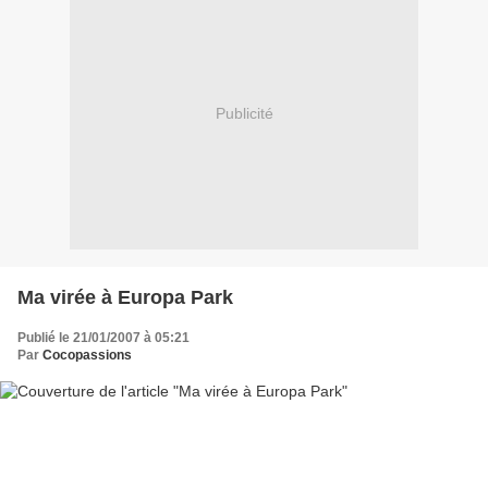
Publicité
Ma virée à Europa Park
Publié le 21/01/2007 à 05:21
Par
Cocopassions