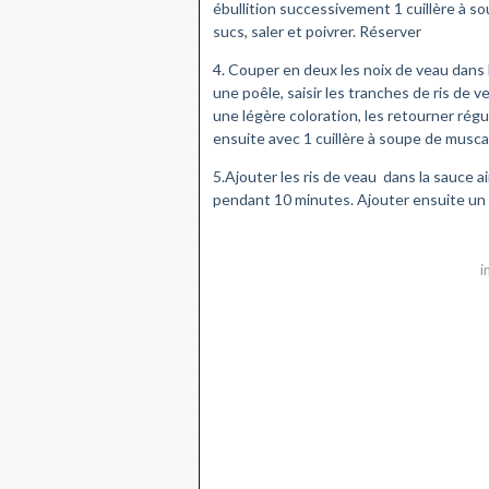
ébullition successivement 1 cuillère à so
sucs, saler et poivrer. Réserver
4. Couper en deux les noix de veau dans le
une poêle, saisir les tranches de ris de 
une légère coloration, les retourner ré
ensuite avec 1 cuillère à soupe de muscat
5.Ajouter les ris de veau dans la sauce a
pendant 10 minutes. Ajouter ensuite un 
i