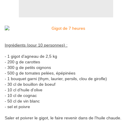
Ingrédients (pour 10 personnes) :
- 1 gigot d'agneau de 2,5 kg
- 200 g de carottes
- 300 g de petits oignons
- 500 g de tomates pelées, épépinées
- 1 bouquet garni (thym, laurier, persils, clou de girofle)
- 30 cl de bouillon de boeuf
- 10 cl d'huile d'olive
- 10 cl de cognac
- 50 cl de vin blanc
- sel et poivre
Saler et poivrer le gigot, le faire revenir dans de l'huile chaude.