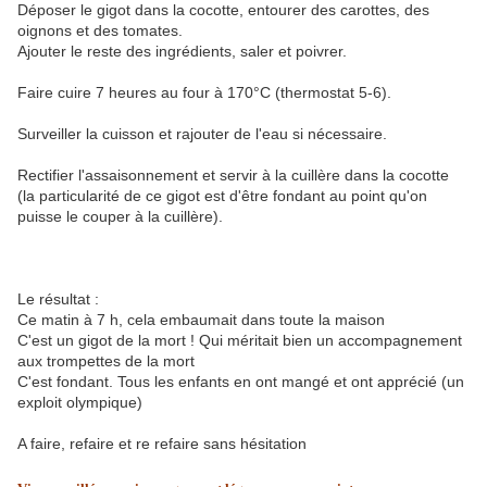
Déposer le gigot dans la cocotte, entourer des carottes, des
oignons et des tomates.
Ajouter le reste des ingrédients, saler et poivrer.
Faire cuire 7 heures au four à 170°C (thermostat 5-6).
Surveiller la cuisson et rajouter de l'eau si nécessaire.
Rectifier l'assaisonnement et servir à la cuillère dans la cocotte
(la particularité de ce gigot est d'être fondant au point qu'on
puisse le couper à la cuillère).
Le résultat :
Ce matin à 7 h, cela embaumait dans toute la maison
C'est un gigot de la mort ! Qui méritait bien un accompagnement
aux trompettes de la mort
C'est fondant. Tous les enfants en ont mangé et ont apprécié (un
exploit olympique)
A faire, refaire et re refaire sans hésitation