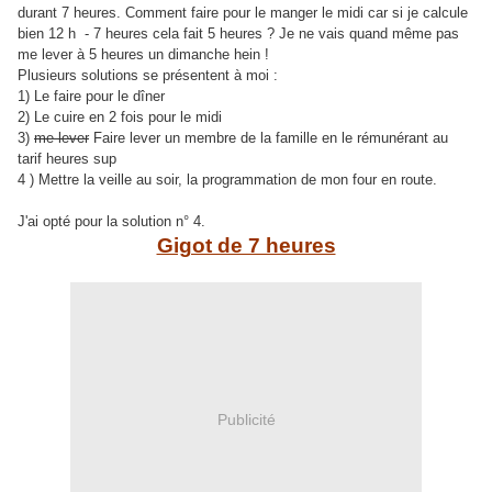
durant 7 heures. Comment faire pour le manger le midi car si je calcule
bien 12 h - 7 heures cela fait 5 heures ? Je ne vais quand même pas
me lever à 5 heures un dimanche hein !
Plusieurs solutions se présentent à moi :
1) Le faire pour le dîner
2) Le cuire en 2 fois pour le midi
3)
me lever
Faire lever un membre de la famille en le rémunérant au
tarif heures sup
4 ) Mettre la veille au soir, la programmation de mon four en route.
J'ai opté pour la solution n° 4.
Gigot de 7 heures
Publicité