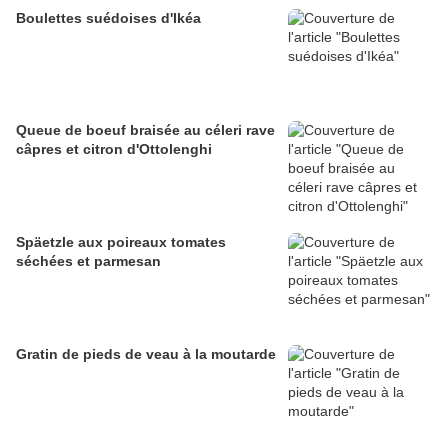
Boulettes suédoises d'Ikéa
Queue de boeuf braisée au céleri rave
câpres et citron d'Ottolenghi
Späetzle aux poireaux tomates
séchées et parmesan
Gratin de pieds de veau à la moutarde