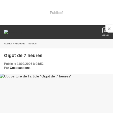
Publicité
MENU
Accueil
» Gigot de 7 heures
Gigot de 7 heures
Publié le 11/09/2006 à 04:52
Par
Cocopassions