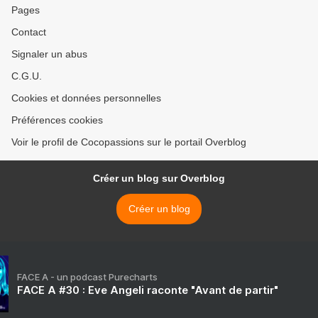
Pages
Contact
Signaler un abus
C.G.U.
Cookies et données personnelles
Préférences cookies
Voir le profil de Cocopassions sur le portail Overblog
Créer un blog sur Overblog
Créer un blog
FACE A - un podcast Purecharts
FACE A #30 : Eve Angeli raconte "Avant de partir"