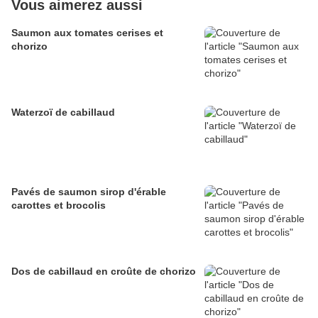
Vous aimerez aussi
Saumon aux tomates cerises et
chorizo
Waterzoï de cabillaud
Pavés de saumon sirop d'érable
carottes et brocolis
Dos de cabillaud en croûte de chorizo