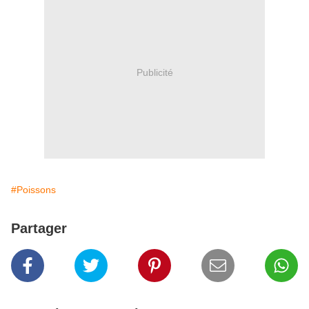
Publicité
#Poissons
Partager