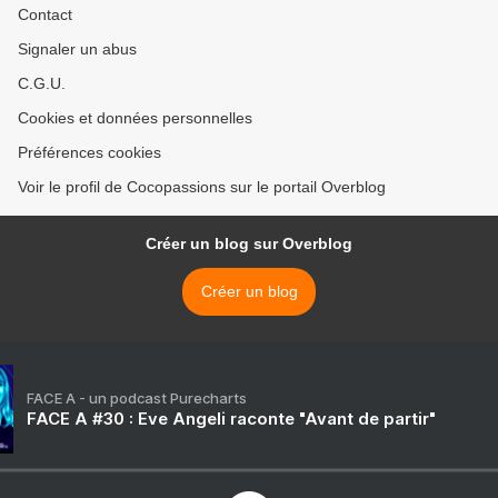
Contact
Signaler un abus
C.G.U.
Cookies et données personnelles
Préférences cookies
Voir le profil de Cocopassions sur le portail Overblog
Créer un blog sur Overblog
Créer un blog
FACE A - un podcast Purecharts
FACE A #30 : Eve Angeli raconte "Avant de partir"