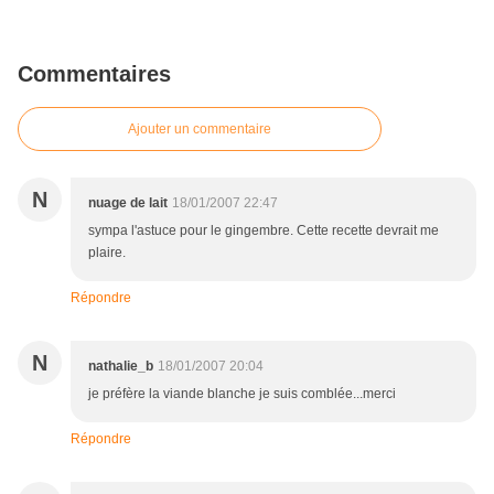
Commentaires
Ajouter un commentaire
N
nuage de lait
18/01/2007 22:47
sympa l'astuce pour le gingembre. Cette recette devrait me
plaire.
Répondre
N
nathalie_b
18/01/2007 20:04
je préfère la viande blanche je suis comblée...merci
Répondre