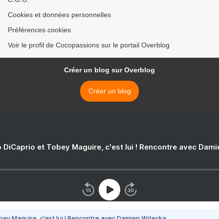
Cookies et données personnelles
Préférences cookies
Voir le profil de Cocopassions sur le portail Overblog
Créer un blog sur Overblog
Créer un blog
 DiCaprio et Tobey Maguire, c'est lui ! Rencontre avec Dam
bey Maguire, c'est lui ! Rencontre avec Damien Witecka