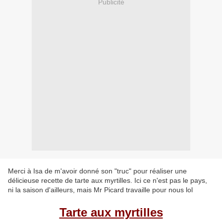
Publicité
Merci à Isa de m'avoir donné son "truc" pour réaliser une
délicieuse recette de tarte aux myrtilles. Ici ce n'est pas le pays,
ni la saison d'ailleurs, mais Mr Picard travaille pour nous lol
Tarte aux myrtilles