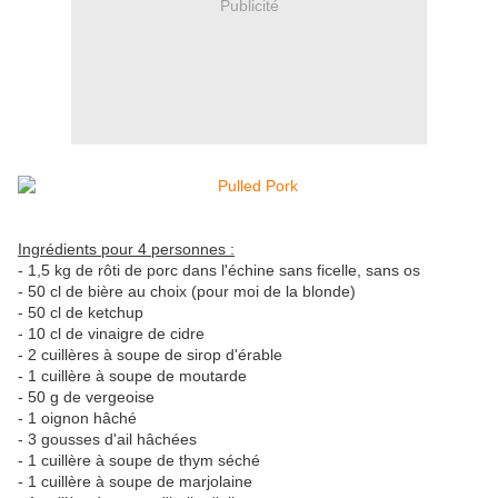
Publicité
Ingrédients pour 4 personnes :
- 1,5 kg de rôti de porc dans l'échine
sans ficelle, sans os
- 50 cl de bière au choix (pour moi de la blonde)
- 50 cl de ketchup
- 10 cl de vinaigre de cidre
- 2 cuillères à soupe de sirop d'érable
- 1 cuillère à soupe de moutarde
- 50 g de vergeoise
- 1 oignon hâché
- 3 gousses d'ail hâchées
- 1 cuillère
à soupe de thym séché
- 1 cuillère à soupe de marjolaine