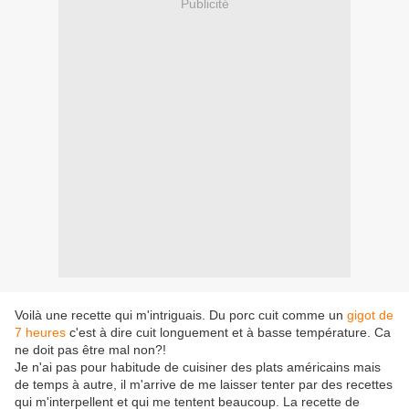
Publicité
Voilà une recette qui m'intriguais. Du porc cuit comme un
gigot de
7 heures
c'est à dire cuit longuement et à basse température. Ca
ne doit pas être mal non?!
Je n'ai pas pour habitude de cuisiner des plats américains mais
de temps à autre, il m'arrive de me laisser tenter par des recettes
qui m'interpellent et qui me tentent beaucoup. La recette de