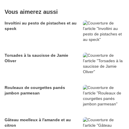
Vous aimerez aussi
Involtini au pesto de pistaches et au
speck
Torsades à la saucisse de Jamie
Oliver
Rouleaux de courgettes panés
jambon parmesan
Gâteau moelleux à l'amande et au
citron