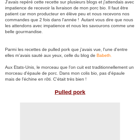
J'avais repéré cette recette sur plusieurs blogs et j'attendais avec
impatience de recevoir la livraison de mon porc bio. Il faut être
patient car mon producteur en élève peu et nous recevons nos
commandes que 2 fois dans l'année ! Autant vous dire que nous
les attendons avec impatience et nous les savourons comme une
belle gourmandise.
Parmi les recettes de pulled pork que j'avais vue, l'une d'entre
elles m'avais sauté aux yeux, celle du blog de
Babeth.
Aux Etats-Unis, le morceau que l'on cuit est traditionnellement un
morceau d'épaule de porc. Dans mon colis bio, pas d'épaule
mais de l'échine en rôti. C'était très bien !
Pulled pork