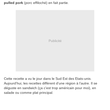
pulled pork
(porc effiloché) en fait partie.
Publicité
Cette recette a vu le jour dans le Sud Est des Etats-unis.
Aujourd'hui, les recettes diffèrent d'une région à l'autre. Il se
déguste en sandwich (ça c'est trop américain pour moi), en
salade ou comme plat principal.