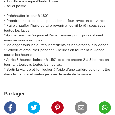
- 1 cuillère à soupe d'huile d'olive
- sel et poivre
* Préchauffer le four à 180°
* Prendre une cocotte qui peut aller au four, avec un couvercle
* Faire chauffer l'huile et faire revenir à feu vif le rôti sous sous
toutes les faces
* Ajouter ensuite l'oignon et l'ail et remuer pour qu'ils colorent
mais ne noircissent pas
* Mélanger tous les autres ingrédients et les verser sur la viande
* Couvrir et enfourner pendant 3 heures en tournant la viande
toutes les heures
* Après 3 heures, baisser à 150° et cuire encore 2 à 3 heures en
tournant toujours toutes les heures.
* Sortir la viande et l'effilocher à l'aide d'une cuillère puis remettre
dans la cocotte et mélanger avec le reste de la sauce
Partager