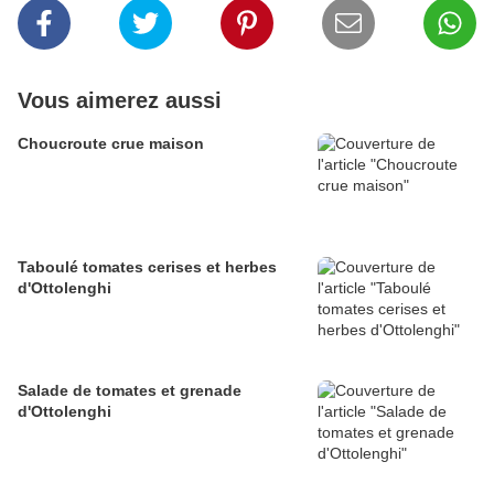
Vous aimerez aussi
Choucroute crue maison
Taboulé tomates cerises et herbes
d'Ottolenghi
Salade de tomates et grenade
d'Ottolenghi