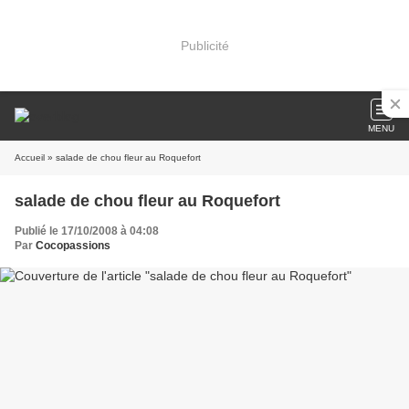
Publicité
MENU
Accueil
» salade de chou fleur au Roquefort
salade de chou fleur au Roquefort
Publié le 17/10/2008 à 04:08
Par
Cocopassions