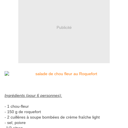
Publicité
Ingrédients (pour 6 personnes):
- 1 chou-fleur
- 150 g de roquefort
- 2 cuillères à soupe bombées de crème fraîche light
- sel, poivre