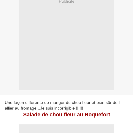
Publicité
Une façon différente de manger du chou fleur et bien sûr de l'
allier au fromage ..Je suis incorrigible !!!!!!
Salade de chou fleur au Roquefort