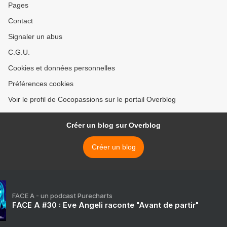
Pages
Contact
Signaler un abus
C.G.U.
Cookies et données personnelles
Préférences cookies
Voir le profil de Cocopassions sur le portail Overblog
Créer un blog sur Overblog
Créer un blog
FACE A - un podcast Purecharts
FACE A #30 : Eve Angeli raconte "Avant de partir"