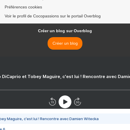
Préférences cookies
Voir le profil de Cocopassions sur le portail Overblog
Créer un blog sur Overblog
Créer un blog
 DiCaprio et Tobey Maguire, c'est lui ! Rencontre avec Dam
bey Maguire, c'est lui ! Rencontre avec Damien Witecka
e 6