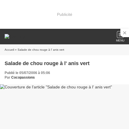
Publicité
MENU
Accueil
» Salade de chou rouge à l' anis vert
Salade de chou rouge à l' anis vert
Publié le 05/07/2006 à 05:06
Par
Cocopassions