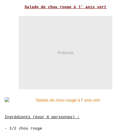
Salade de chou rouge à l' anis vert
Publicité
Ingrédients (pour 6 personnes) :
- 1/2 chou rouge