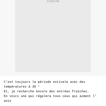
Publicité
C'est toujours la période estivale avec des
températures à 30 °
Et, je recherche encore des entrées fraîches.
En voici une qui régalera tous ceux qui aiment l'
anis