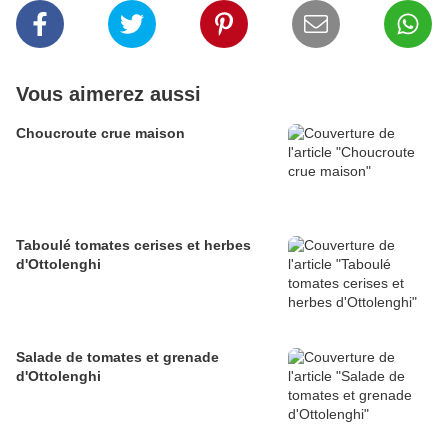
Vous aimerez aussi
Choucroute crue maison
Taboulé tomates cerises et herbes
d'Ottolenghi
Salade de tomates et grenade
d'Ottolenghi