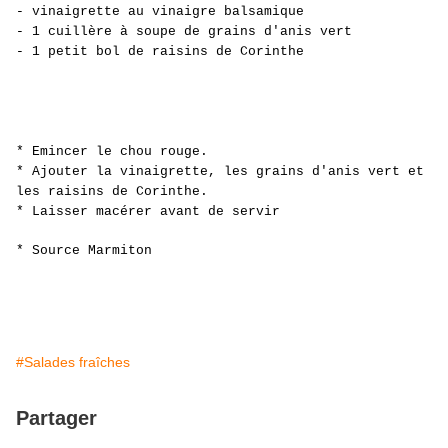
- vinaigrette au vinaigre balsamique
- 1 cuillère à soupe de grains d'anis vert
- 1 petit bol de raisins de Corinthe
*
Emincer le chou rouge.
*
Ajouter la vinaigrette, les grains d'anis vert et
les raisins de Corinthe.
*
Laisser macérer avant de servir
* Source Marmiton
#Salades fraîches
Partager