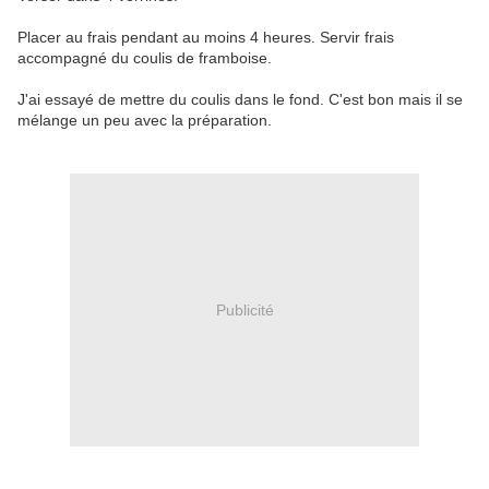
Placer au frais pendant au moins 4 heures. Servir frais
accompagné du coulis de framboise.
J'ai essayé de mettre du coulis dans le fond. C'est bon mais il se
mélange un peu avec la préparation.
Publicité