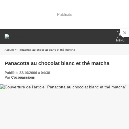
Publicité
MENU
Accueil
» Panacotta au chocolat blanc et thé matcha
Panacotta au chocolat blanc et thé matcha
Publié le 22/10/2006 à 04:38
Par
Cocopassions