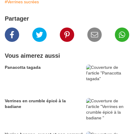
#Verrines sucrées
Partager
Vous aimerez aussi
Panacotta tagada
Verrines en crumble épicé à la
badiane