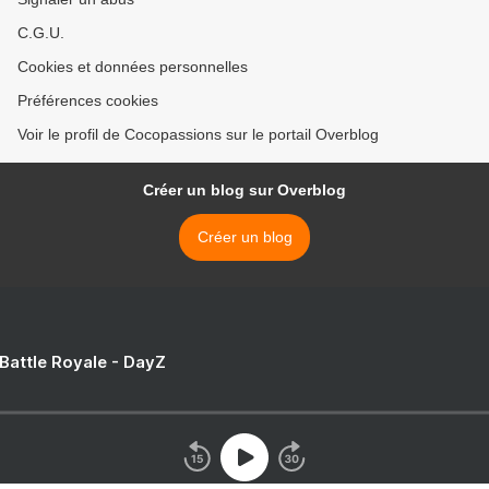
C.G.U.
Cookies et données personnelles
Préférences cookies
Voir le profil de Cocopassions sur le portail Overblog
Créer un blog sur Overblog
Créer un blog
 Battle Royale - DayZ