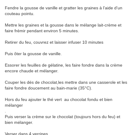
Fendre la gousse de vanille et gratter les graines à l'aide d'un
couteau pointu.
Mettre les graines et la gousse dans le mélange lait-crème et
faire frémir pendant environ 5 minutes.
Retirer du feu, couvrez et laisser infuser 10 minutes
Puis ôter la gousse de vanille.
Essorer les feuilles de gélatine, les faire fondre dans la crème
encore chaude et mélanger.
Couper les dés de chocolat,les mettre dans une casserole et les
faire fondre doucement au bain-marie (35°C).
Hors du feu ajouter le thé vert au chocolat fondu et bien
mélanger
.
Puis verser la crème sur le chocolat (toujours hors du feu) et
bien mélanger.
Verser dans 4 verrines.