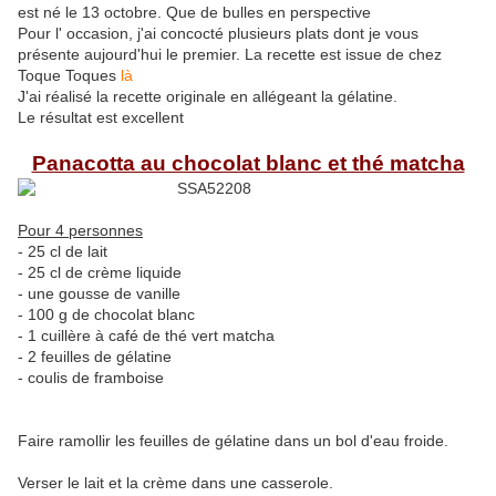
est né le 13 octobre. Que de bulles en perspective
Pour l' occasion, j'ai concocté plusieurs plats dont je vous
présente aujourd'hui le premier. La recette est issue de chez
Toque Toques
là
J'ai réalisé la recette originale en allégeant la gélatine.
Le résultat est excellent
Panacotta au chocolat blanc et thé matcha
Pour 4 personnes
- 25 cl de lait
- 25 cl de crème liquide
- une gousse de vanille
- 100 g de chocolat blanc
- 1 cuillère à café de thé vert matcha
- 2 feuilles de gélatine
- coulis de framboise
Faire ramollir les feuilles de gélatine dans un bol d'eau froide.
Verser le lait et la crème dans une casserole.